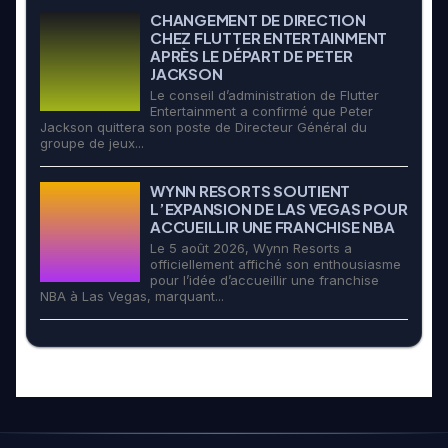
CHANGEMENT DE DIRECTION
CHEZ FLUTTER ENTERTAINMENT
APRÈS LE DÉPART DE PETER
JACKSON
Le conseil d’administration de Flutter
Entertainment a confirmé que Peter
Jackson quittera son poste de Directeur Général du
groupe de jeux...
WYNN RESORTS SOUTIENT
L’EXPANSION DE LAS VEGAS POUR
ACCUEILLIR UNE FRANCHISE NBA
Le 5 août 2026, Wynn Resorts a
officiellement affiché son enthousiasme
pour l’idée d’accueillir une franchise
NBA à Las Vegas, marquant...