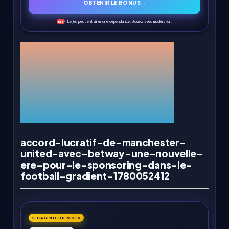
OBTENIR LE BONUS
→
Le jeu peut entraîner une dépendance. Jouez avec modération.
18+
accord-lucratif-de-manchester-
united-avec-betway-une-nouvelle-
ere-pour-le-sponsoring-dans-le-
football-gradient-1780052412
✨ CASINO DU MOIS