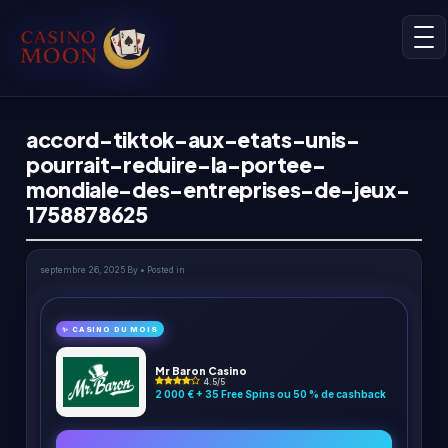
accord-tiktok-aux-etats-unis-
pourrait-reduire-la-portee-
mondiale-des-entreprises-de-jeux-
1758878625
septembre 26, 2025
By
• Posted in
✨ CASINO DU MOIS
Mr Baron Casino
4.5/5
2 000 € + 35 Free Spins ou 50 % de cashback