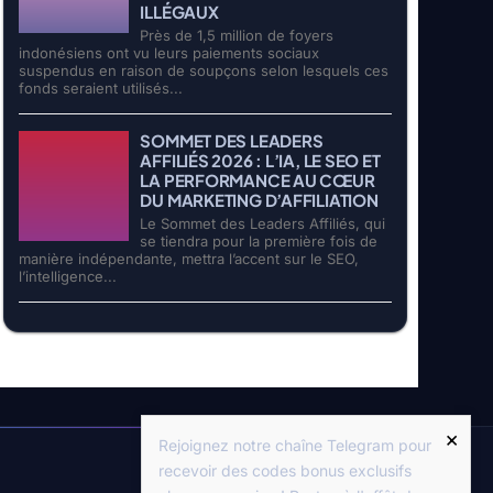
ILLÉGAUX
Près de 1,5 million de foyers
indonésiens ont vu leurs paiements sociaux
suspendus en raison de soupçons selon lesquels ces
fonds seraient utilisés...
SOMMET DES LEADERS
AFFILIÉS 2026 : L’IA, LE SEO ET
LA PERFORMANCE AU CŒUR
DU MARKETING D’AFFILIATION
Le Sommet des Leaders Affiliés, qui
se tiendra pour la première fois de
manière indépendante, mettra l’accent sur le SEO,
l’intelligence...
×
Rejoignez notre chaîne Telegram pour
recevoir des codes bonus exclusifs