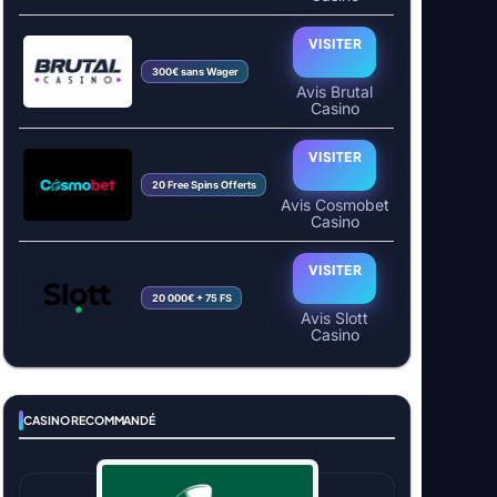
VISITER
300€ sans Wager
Avis Brutal
Casino
VISITER
20 Free Spins Offerts
Avis Cosmobet
Casino
VISITER
20 000€ + 75 FS
Avis Slott
Casino
CASINO RECOMMANDÉ