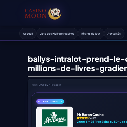
Accueil
Liste des Meilleurs casinos
Règles de jeux
Actualités
ballys-intralot-prend-l
millions-de-livres-gradi
juin 5, 2026
By
• Posted in
✨ CASINO DU MOIS
Mr Baron Casino
4.5/5
2 000 € + 35 Free Spins ou 50 % de