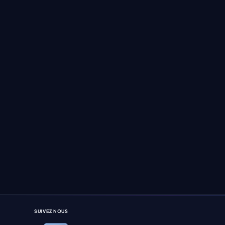
SUIVEZ NOUS