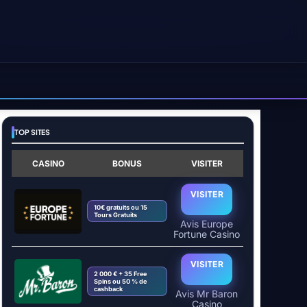
TOP SITES
CASINO
BONUS
VISITER
VISITER
10€ gratuits ou 15
Tours Gratuits
Avis Europe
Fortune Casino
VISITER
2 000 € + 35 Free
Spins ou 50 % de
cashback
Avis Mr Baron
Casino