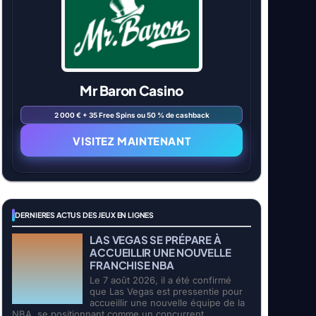
Mr Baron Casino
2 000 € + 35 Free Spins ou 50 % de cashback
VISITEZ MAINTENANT
DERNIERES ACTUS DES JEUX EN LIGNES
LAS VEGAS SE PRÉPARE À
ACCUEILLIR UNE NOUVELLE
FRANCHISE NBA
Le 7 août 2026, il a été confirmé
que Las Vegas est pressentie pour
accueillir une nouvelle équipe de la
NBA, se positionnant comme un concurrent...