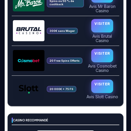
Spins ou 50 % de
cashback
Avis Mr Baron
Casino
VISITER
300€ sans Wager
Avis Brutal
Casino
VISITER
20 Free Spins Offerts
Avis Cosmobet
Casino
VISITER
20 000€ + 75 FS
Avis Slott Casino
CASINO RECOMMANDÉ