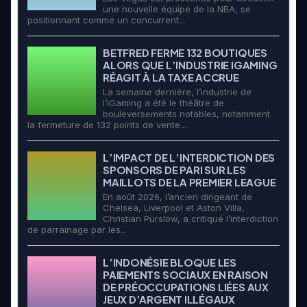
une nouvelle équipe de la NBA, se
positionnant comme un concurrent...
BETFRED FERME 132 BOUTIQUES
ALORS QUE L’INDUSTRIE IGAMING
RÉAGIT À LA TAXE ACCRUE
La semaine dernière, l’industrie de
l’iGaming a été le théâtre de
bouleversements notables, notamment
la fermeture de 132 points de vente...
L’IMPACT DE L’INTERDICTION DES
SPONSORS DE PARI SUR LES
MAILLOTS DE LA PREMIER LEAGUE
En août 2026, l’ancien dirigeant de
Chelsea, Liverpool et Aston Villa,
Christian Purslow, a critiqué l’interdiction
de parrainage par les...
L’INDONÉSIE BLOQUE LES
PAIEMENTS SOCIAUX EN RAISON
DE PRÉOCCUPATIONS LIÉES AUX
JEUX D’ARGENT ILLÉGAUX