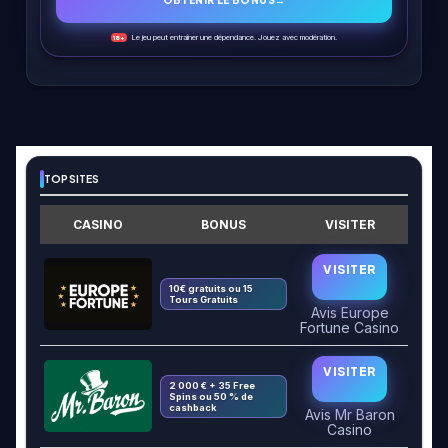
Le jeu peut entraîner une dépendance. Jouez avec modération.
18+
TOP SITES
CASINO
BONUS
VISITER
VISITER
10€ gratuits ou 15
Tours Gratuits
Avis Europe
Fortune Casino
VISITER
2 000 € + 35 Free
Spins ou 50 % de
cashback
Avis Mr Baron
Casino