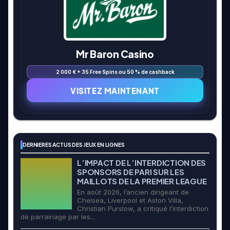
Mr Baron Casino
2 000 € + 35 Free Spins ou 50 % de cashback
VISITEZ MAINTENANT
DERNIERES ACTUS DES JEUX EN LIGNES
L’IMPACT DE L’INTERDICTION DES
SPONSORS DE PARI SUR LES
MAILLOTS DE LA PREMIER LEAGUE
En août 2026, l’ancien dirigeant de
Chelsea, Liverpool et Aston Villa,
Christian Purslow, a critiqué l’interdiction
de parrainage par les...