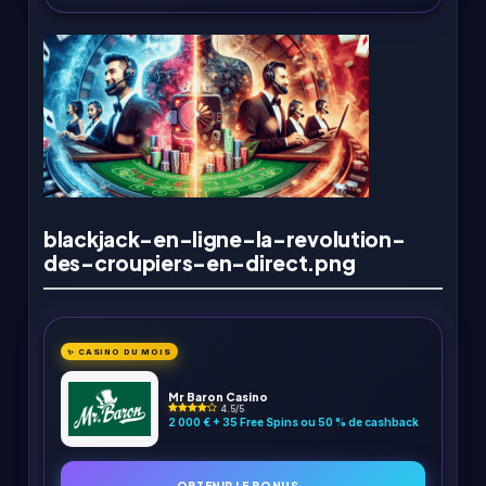
blackjack-en-ligne-la-revolution-
des-croupiers-en-direct.png
✨ CASINO DU MOIS
Mr Baron Casino
4.5/5
2 000 € + 35 Free Spins ou 50 % de cashback
OBTENIR LE BONUS
→