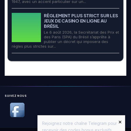
1947, avec un accent particulier sur un...
RÈGLEMENT PLUS STRICT SUR LES
JEUX DE CASINO EN LIGNE AU
BRÉSIL
Le 6 août 2026, la Secrétariat des Prix et
des Paris (SPA) du Brésil s’apprête à
publier un décret qui imposera des
règles plus strictes sur...
SUIVEZ NOUS
×
Rejoignez notre chaîne Telegram pour
recevoir des codes bonus exclusifs