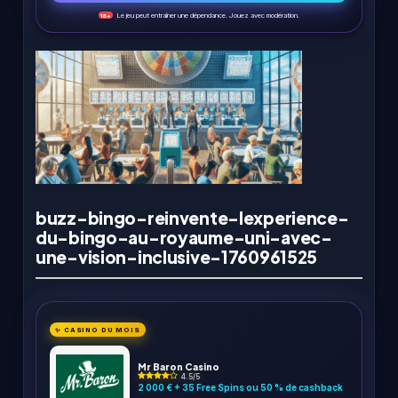
Le jeu peut entraîner une dépendance. Jouez avec modération.
18+
buzz-bingo-reinvente-lexperience-
du-bingo-au-royaume-uni-avec-
une-vision-inclusive-1760961525
✨ CASINO DU MOIS
Mr Baron Casino
4.5/5
2 000 € + 35 Free Spins ou 50 % de cashback