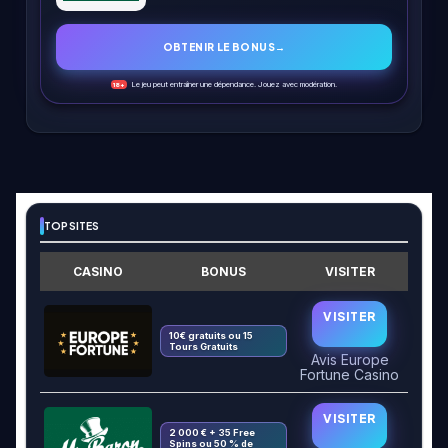
OBTENIR LE BONUS
→
Le jeu peut entraîner une dépendance. Jouez avec modération.
18+
TOP SITES
CASINO
BONUS
VISITER
VISITER
10€ gratuits ou 15
Tours Gratuits
Avis Europe
Fortune Casino
VISITER
2 000 € + 35 Free
Spins ou 50 % de