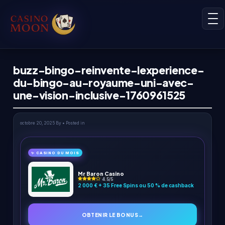
buzz-bingo-reinvente-lexperience-
du-bingo-au-royaume-uni-avec-
une-vision-inclusive-1760961525
octobre 20, 2025
By
• Posted in
✨ CASINO DU MOIS
Mr Baron Casino
4.5/5
2 000 € + 35 Free Spins ou 50 % de cashback
OBTENIR LE BONUS
→