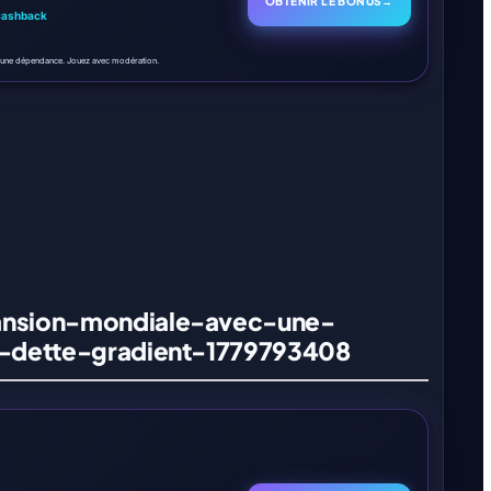
OBTENIR LE BONUS
→
 cashback
r une dépendance. Jouez avec modération.
ansion-mondiale-avec-une-
a-dette-gradient-1779793408