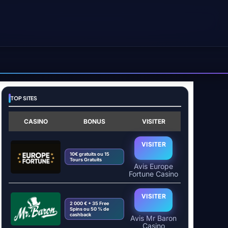
TOP SITES
CASINO
BONUS
VISITER
VISITER
10€ gratuits ou 15
Tours Gratuits
Avis Europe
Fortune Casino
VISITER
2 000 € + 35 Free
Spins ou 50 % de
cashback
Avis Mr Baron
Casino