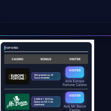
TOP SITES
CASINO
BONUS
VISITER
VISITER
10€ gratuits ou 15
Tours Gratuits
Avis Europe
Fortune Casino
VISITER
2 000 € + 35 Free
Spins ou 50 % de
cashback
Avis Mr Baron
Casino