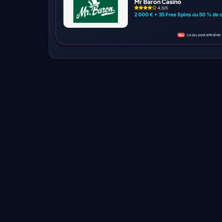
Mr Baron Casino
4.5/5
2 000 € + 35 Free Spins ou 50 % de
Le jeu peut entraîne
18+