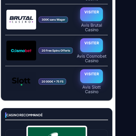
VISITER
300€ sans Wager
Avis Brutal
Casino
VISITER
20 Free Spins Offerts
Avis Cosmobet
Casino
VISITER
20 000€ + 75 FS
Avis Slott
Casino
CASINO RECOMMANDÉ