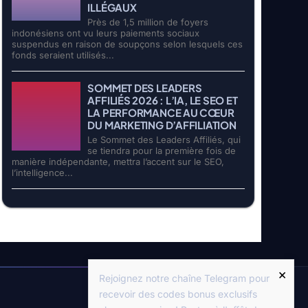
ILLÉGAUX
Près de 1,5 million de foyers
indonésiens ont vu leurs paiements sociaux
suspendus en raison de soupçons selon lesquels ces
fonds seraient utilisés...
SOMMET DES LEADERS
AFFILIÉS 2026 : L’IA, LE SEO ET
LA PERFORMANCE AU CŒUR
DU MARKETING D’AFFILIATION
Le Sommet des Leaders Affiliés, qui
se tiendra pour la première fois de
manière indépendante, mettra l’accent sur le SEO,
l’intelligence...
×
Rejoignez notre chaîne Telegram pour
recevoir des codes bonus exclusifs