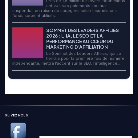
Près de 1,5 million de foyers indonésiens
ont vu leurs paiements sociaux
suspendus en raison de soupçons selon lesquels ces
fonds seraient utilisés...
SOMMET DES LEADERS AFFILIÉS
2026 : L’IA, LE SEO ET LA
PERFORMANCE AU CŒUR DU
MARKETING D’AFFILIATION
Le Sommet des Leaders Affiliés, qui se
tiendra pour la première fois de manière
indépendante, mettra l’accent sur le SEO, l’intelligence...
SUIVEZ NOUS