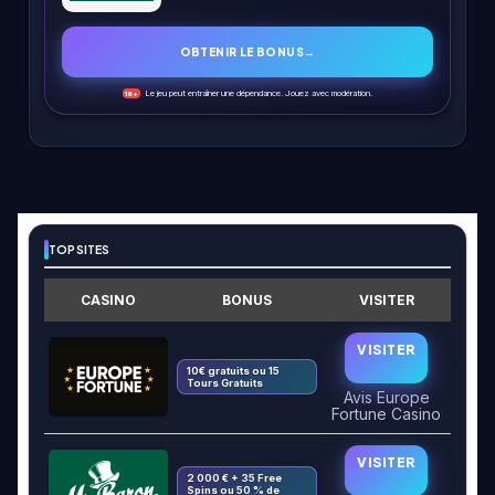
OBTENIR LE BONUS
→
Le jeu peut entraîner une dépendance. Jouez avec modération.
18+
TOP SITES
CASINO
BONUS
VISITER
VISITER
10€ gratuits ou 15
Tours Gratuits
Avis Europe
Fortune Casino
VISITER
2 000 € + 35 Free
Spins ou 50 % de