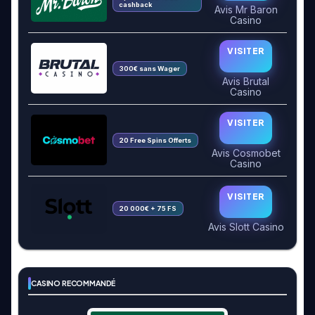
cashback
Avis Mr Baron
Casino
VISITER
300€ sans Wager
Avis Brutal
Casino
VISITER
20 Free Spins Offerts
Avis Cosmobet
Casino
VISITER
20 000€ + 75 FS
Avis Slott Casino
CASINO RECOMMANDÉ