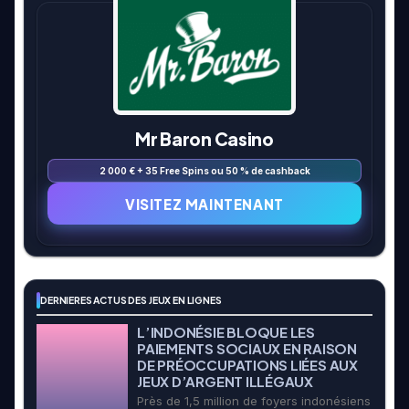
Mr Baron Casino
2 000 € + 35 Free Spins ou 50 % de cashback
VISITEZ MAINTENANT
DERNIERES ACTUS DES JEUX EN LIGNES
L’INDONÉSIE BLOQUE LES
PAIEMENTS SOCIAUX EN RAISON
DE PRÉOCCUPATIONS LIÉES AUX
JEUX D’ARGENT ILLÉGAUX
Près de 1,5 million de foyers indonésiens