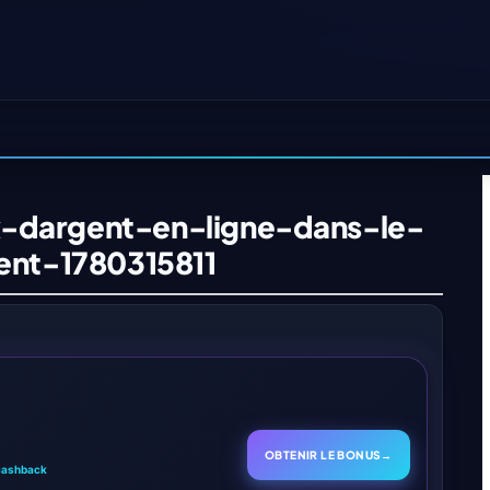
x-dargent-en-ligne-dans-le-
ient-1780315811
OBTENIR LE BONUS
→
 cashback