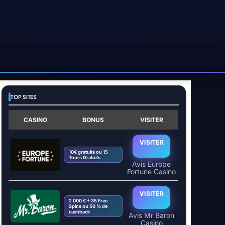
TOP SITES
CASINO
BONUS
VISITER
VISITER
10€ gratuits ou 15
Tours Gratuits
Avis Europe
Fortune Casino
VISITER
2 000 € + 35 Free
Spins ou 50 % de
cashback
Avis Mr Baron
Casino