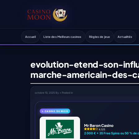
Accueil
Liste des Meilleurs casinos
Règles de jeux
Actualités
evolution-etend-son-infl
marche-americain-des-ca
octobre 10, 2025
By
• Posted in
✨ CASINO DU MOIS
Mr Baron Casino
4.5/5
2 000 € + 35 Free Spins ou 50 % de