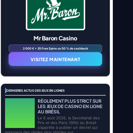
Mr Baron Casino
2 000 € + 35 Free Spins ou 50 % de cashback
VISITEZ MAINTENANT
DERNIERES ACTUS DES JEUX EN LIGNES
RÈGLEMENT PLUS STRICT SUR
LES JEUX DE CASINO EN LIGNE
AU BRÉSIL
Le 6 août 2026, la Secrétariat des
Prix et des Paris (SPA) du Brésil
s’apprête à publier un décret qui
imposera des règles plus strictes sur...