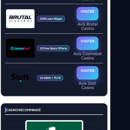
VISITER
300€ sans Wager
Avis Brutal
Casino
VISITER
20 Free Spins Offerts
Avis Cosmobet
Casino
VISITER
20 000€ + 75 FS
Avis Slott
Casino
CASINO RECOMMANDÉ