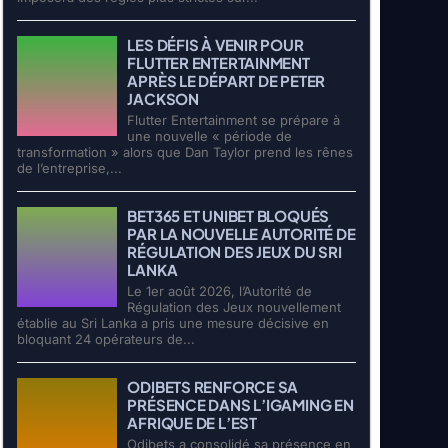
LES DÉFIS À VENIR POUR
FLUTTER ENTERTAINMENT
APRÈS LE DÉPART DE PETER
JACKSON
Flutter Entertainment se prépare à
une nouvelle « période de
transformation » alors que Dan Taylor prend les rênes
de l’entreprise,...
BET365 ET UNIBET BLOQUÉS
PAR LA NOUVELLE AUTORITÉ DE
RÉGULATION DES JEUX DU SRI
LANKA
Le 1er août 2026, l’Autorité de
Régulation des Jeux nouvellement
établie au Sri Lanka a pris une mesure décisive en
bloquant 24 opérateurs de...
ODIBETS RENFORCE SA
PRÉSENCE DANS L’IGAMING EN
AFRIQUE DE L’EST
Odibets a consolidé sa présence en