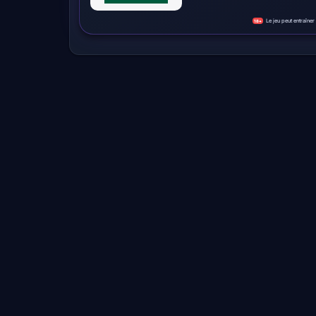
Le jeu peut entraîne
18+