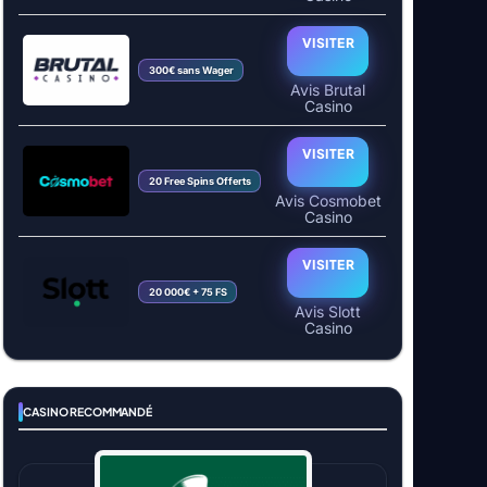
VISITER
300€ sans Wager
Avis Brutal
Casino
VISITER
20 Free Spins Offerts
Avis Cosmobet
Casino
VISITER
20 000€ + 75 FS
Avis Slott
Casino
CASINO RECOMMANDÉ