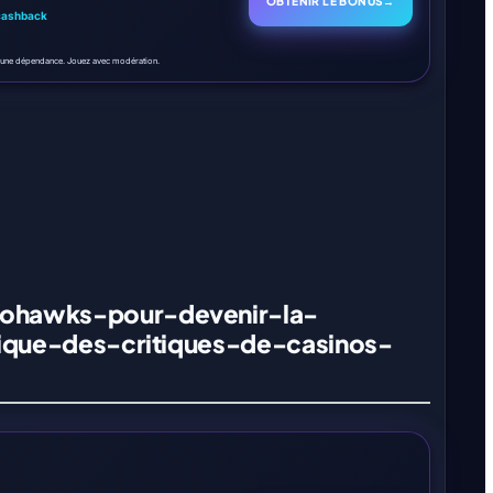
OBTENIR LE BONUS
→
 cashback
r une dépendance. Jouez avec modération.
nohawks-pour-devenir-la-
nique-des-critiques-de-casinos-