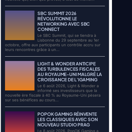
SBC SUMMIT 2026
RÉVOLUTIONNE LE
NETWORKING AVEC SBC
CONNECT
Le SBC Summit, qui se tiendra à
Lisbonne du 29 septembre au 1er
octobre, offre aux participants un contrôle accru sur
leurs rencontres grâce à un...
LIGHT & WONDER ANTICIPE
DES TURBULENCES FISCALES
AU ROYAUME-UNI MALGRÉ LA
CROISSANCE DE L’IGAMING
Le 6 août 2026, Light & Wonder a
informé ses investisseurs que la
nouvelle ère fiscale à 40 % au Royaume-Uni pèsera
sur ses bénéfices au cours...
POPOK GAMING RÉINVENTE
LES CLASSIQUES AVEC SON
NOUVEAU STUDIO PRAG
Le 8 août 2026, PopOK Gaming a