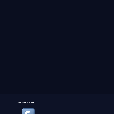
SUIVEZ NOUS