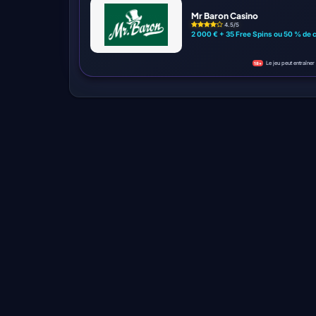
Mr Baron Casino
4.5/5
2 000 € + 35 Free Spins ou 50 % de
Le jeu peut entraîne
18+