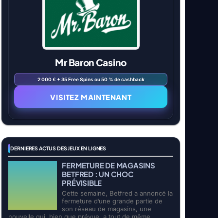
Mr Baron Casino
2 000 € + 35 Free Spins ou 50 % de cashback
VISITEZ MAINTENANT
DERNIERES ACTUS DES JEUX EN LIGNES
FERMETURE DE MAGASINS
BETFRED : UN CHOC
PRÉVISIBLE
Cette semaine, Betfred a annoncé la
fermeture d’une grande partie de
son réseau de magasins, une
nouvelle qui, bien que prévue, a tout de même...