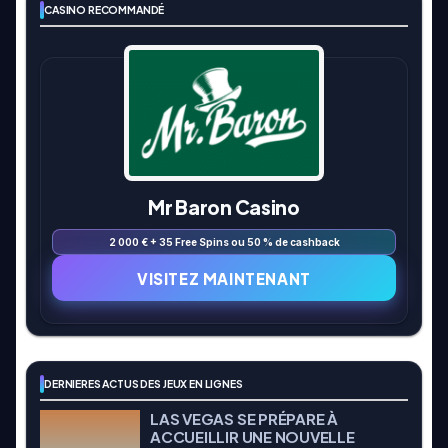
CASINO RECOMMANDÉ
Mr Baron Casino
2 000 € + 35 Free Spins ou 50 % de cashback
VISITEZ MAINTENANT
DERNIERES ACTUS DES JEUX EN LIGNES
LAS VEGAS SE PRÉPARE À
ACCUEILLIR UNE NOUVELLE