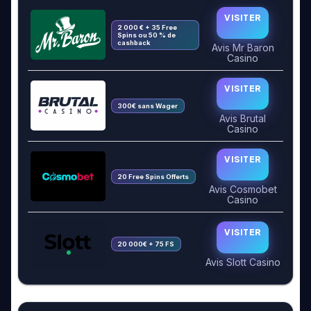
VISITER
2 000 € + 35 Free
Spins ou 50 % de
cashback
Avis Mr Baron
Casino
VISITER
300€ sans Wager
Avis Brutal
Casino
VISITER
20 Free Spins Offerts
Avis Cosmobet
Casino
VISITER
20 000€ + 75 FS
Avis Slott Casino