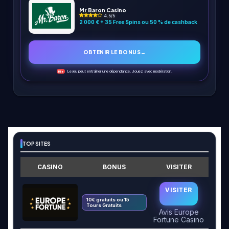
Mr Baron Casino
4.5/5
2 000 € + 35 Free Spins ou 50 % de cashback
OBTENIR LE BONUS
→
Le jeu peut entraîner une dépendance. Jouez avec modération.
18+
TOP SITES
CASINO
BONUS
VISITER
VISITER
10€ gratuits ou 15
Tours Gratuits
Avis Europe
Fortune Casino