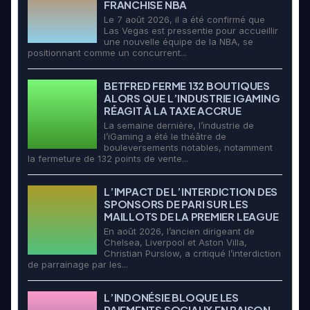
FRANCHISE NBA
Le 7 août 2026, il a été confirmé que
Las Vegas est pressentie pour accueillir
une nouvelle équipe de la NBA, se
positionnant comme un concurrent...
BETFRED FERME 132 BOUTIQUES
ALORS QUE L’INDUSTRIE IGAMING
RÉAGIT À LA TAXE ACCRUE
La semaine dernière, l’industrie de
l’iGaming a été le théâtre de
bouleversements notables, notamment
la fermeture de 132 points de vente...
L’IMPACT DE L’INTERDICTION DES
SPONSORS DE PARI SUR LES
MAILLOTS DE LA PREMIER LEAGUE
En août 2026, l’ancien dirigeant de
Chelsea, Liverpool et Aston Villa,
Christian Purslow, a critiqué l’interdiction
de parrainage par les...
L’INDONÉSIE BLOQUE LES
PAIEMENTS SOCIAUX EN RAISON