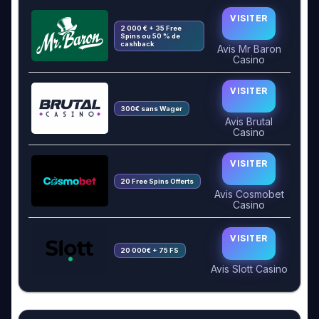
VISITER
2 000 € + 35 Free
Spins ou 50 % de
cashback
Avis Mr Baron
Casino
VISITER
300€ sans Wager
Avis Brutal
Casino
VISITER
20 Free Spins Offerts
Avis Cosmobet
Casino
VISITER
20 000€ + 75 FS
Avis Slott Casino