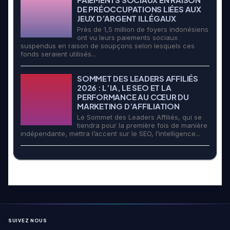
DE PRÉOCCUPATIONS LIÉES AUX
JEUX D’ARGENT ILLÉGAUX
Près de 1,5 million de foyers indonésiens
ont vu leurs paiements sociaux
suspendus en raison de soupçons selon lesquels ces
fonds seraient utilisés...
SOMMET DES LEADERS AFFILIÉS
2026 : L’IA, LE SEO ET LA
PERFORMANCE AU CŒUR DU
MARKETING D’AFFILIATION
Le Sommet des Leaders Affiliés, qui se
tiendra pour la première fois de manière
indépendante, mettra l’accent sur le SEO, l’intelligence...
SUIVEZ NOUS