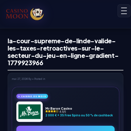
la-cour-supreme-de-linde-valide-
les-taxes-retroactives-sur-le-
secteur-du-jeu-en-ligne-gradient-
1779923966
mai 27, 2026
By
• Posted in
✨ CASINO DU MOIS
Mr Baron Casino
4.5/5
2 000 € + 35 Free Spins ou 50 % de cashback