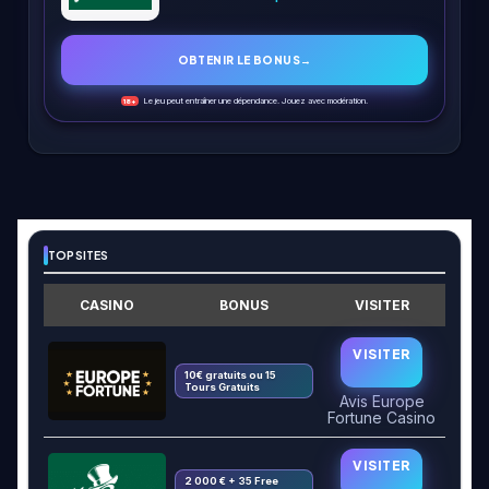
OBTENIR LE BONUS
→
Le jeu peut entraîner une dépendance. Jouez avec modération.
18+
TOP SITES
CASINO
BONUS
VISITER
VISITER
10€ gratuits ou 15
Tours Gratuits
Avis Europe
Fortune Casino
VISITER
2 000 € + 35 Free