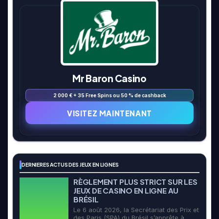
Mr Baron Casino
2 000 € + 35 Free Spins ou 50 % de cashback
VISITEZ MAINTENANT
DERNIERES ACTUS DES JEUX EN LIGNES
RÈGLEMENT PLUS STRICT SUR LES
JEUX DE CASINO EN LIGNE AU
BRÉSIL
Le 6 août 2026, la Secrétariat des Prix et
des Paris (SPA) du Brésil s’apprête à