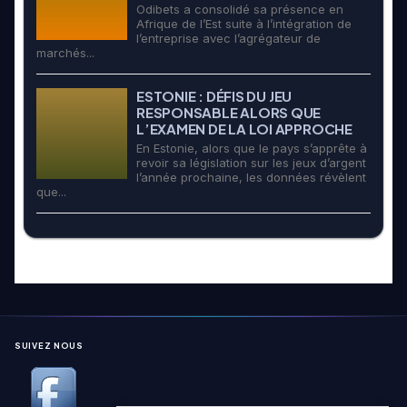
Odibets a consolidé sa présence en
Afrique de l’Est suite à l’intégration de
l’entreprise avec l’agrégateur de
marchés...
ESTONIE : DÉFIS DU JEU
RESPONSABLE ALORS QUE
L’EXAMEN DE LA LOI APPROCHE
En Estonie, alors que le pays s’apprête à
revoir sa législation sur les jeux d’argent
l’année prochaine, les données révèlent
que...
SUIVEZ NOUS