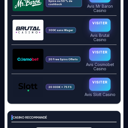
Spins ou 50 % de
cashback
Avis Mr Baron
Casino
VISITER
300€ sans Wager
Avis Brutal
Casino
VISITER
20 Free Spins Offerts
Avis Cosmobet
Casino
VISITER
20 000€ + 75 FS
Avis Slott Casino
CASINO RECOMMANDÉ