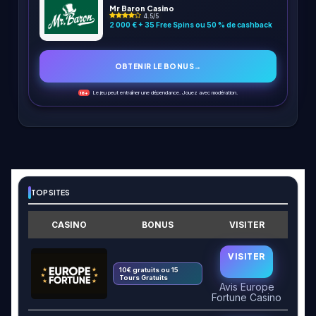
Mr Baron Casino
4.5/5
2 000 € + 35 Free Spins ou 50 % de cashback
OBTENIR LE BONUS
→
Le jeu peut entraîner une dépendance. Jouez avec modération.
18+
TOP SITES
CASINO
BONUS
VISITER
VISITER
10€ gratuits ou 15
Tours Gratuits
Avis Europe
Fortune Casino