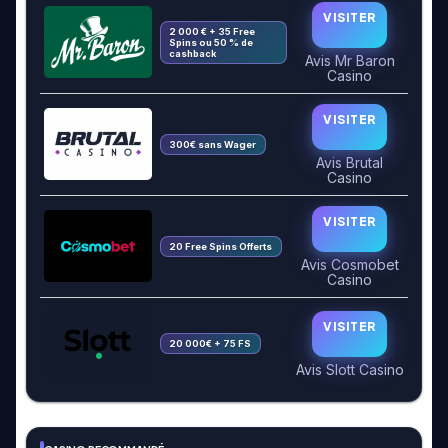
VISITER
2 000 € + 35 Free
Spins ou 50 % de
cashback
Avis Mr Baron
Casino
VISITER
300€ sans Wager
Avis Brutal
Casino
VISITER
20 Free Spins Offerts
Avis Cosmobet
Casino
VISITER
20 000€ + 75 FS
Avis Slott Casino