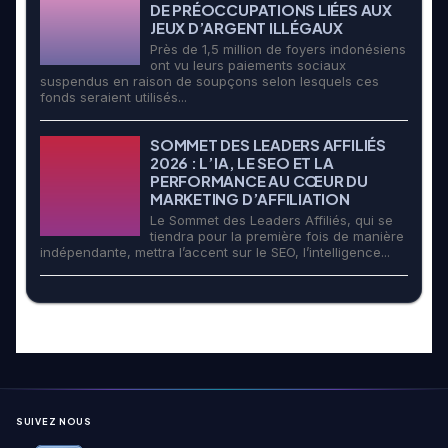
DE PRÉOCCUPATIONS LIÉES AUX
JEUX D’ARGENT ILLÉGAUX
Près de 1,5 million de foyers indonésiens
ont vu leurs paiements sociaux
suspendus en raison de soupçons selon lesquels ces
fonds seraient utilisés...
SOMMET DES LEADERS AFFILIÉS
2026 : L’IA, LE SEO ET LA
PERFORMANCE AU CŒUR DU
MARKETING D’AFFILIATION
Le Sommet des Leaders Affiliés, qui se
tiendra pour la première fois de manière
indépendante, mettra l’accent sur le SEO, l’intelligence...
SUIVEZ NOUS