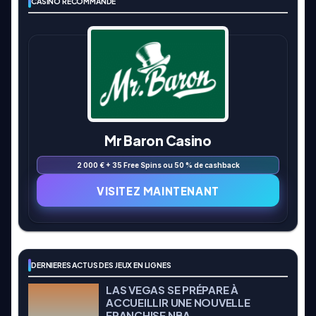
CASINO RECOMMANDÉ
Mr Baron Casino
2 000 € + 35 Free Spins ou 50 % de cashback
VISITEZ MAINTENANT
DERNIERES ACTUS DES JEUX EN LIGNES
LAS VEGAS SE PRÉPARE À
ACCUEILLIR UNE NOUVELLE
FRANCHISE NBA