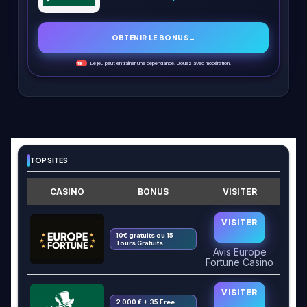
OBTENIR LE BONUS
→
Le jeu peut entraîner une dépendance. Jouez avec modération.
18+
TOP SITES
CASINO
BONUS
VISITER
VISITER
10€ gratuits ou 15
Tours Gratuits
Avis Europe
Fortune Casino
VISITER
2 000 € + 35 Free