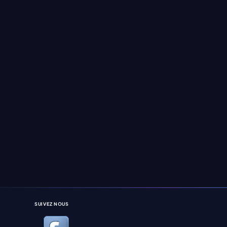
SUIVEZ NOUS