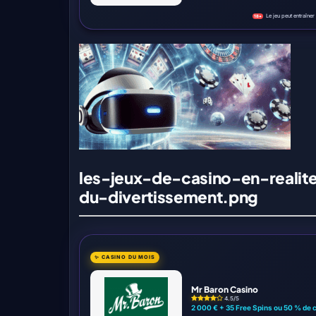
Le jeu peut entraîne
18+
les-jeux-de-casino-en-realite
du-divertissement.png
✨ CASINO DU MOIS
Mr Baron Casino
4.5/5
2 000 € + 35 Free Spins ou 50 % de