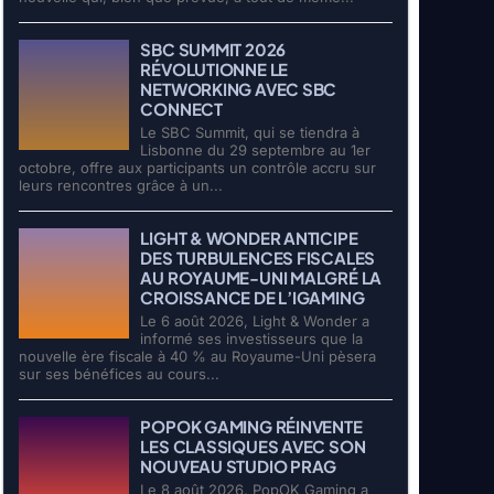
SBC SUMMIT 2026
RÉVOLUTIONNE LE
NETWORKING AVEC SBC
CONNECT
Le SBC Summit, qui se tiendra à
Lisbonne du 29 septembre au 1er
octobre, offre aux participants un contrôle accru sur
leurs rencontres grâce à un...
LIGHT & WONDER ANTICIPE
DES TURBULENCES FISCALES
AU ROYAUME-UNI MALGRÉ LA
CROISSANCE DE L’IGAMING
Le 6 août 2026, Light & Wonder a
informé ses investisseurs que la
nouvelle ère fiscale à 40 % au Royaume-Uni pèsera
sur ses bénéfices au cours...
POPOK GAMING RÉINVENTE
LES CLASSIQUES AVEC SON
NOUVEAU STUDIO PRAG
Le 8 août 2026, PopOK Gaming a