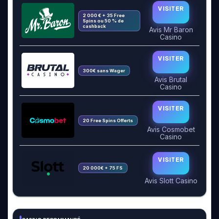
VISITER
2 000 € + 35 Free
Spins ou 50 % de
cashback
Avis Mr Baron
Casino
VISITER
300€ sans Wager
Avis Brutal
Casino
VISITER
20 Free Spins Offerts
Avis Cosmobet
Casino
VISITER
20 000€ + 75 FS
Avis Slott Casino