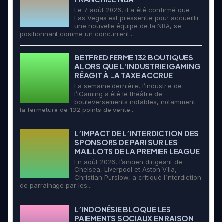
Le 7 août 2026, il a été confirmé que
Las Vegas est pressentie pour accueillir
une nouvelle équipe de la NBA, se
positionnant comme un concurrent...
BETFRED FERME 132 BOUTIQUES
ALORS QUE L’INDUSTRIE IGAMING
RÉAGIT À LA TAXE ACCRUE
La semaine dernière, l’industrie de
l’iGaming a été le théâtre de
bouleversements notables, notamment
la fermeture de 132 points de vente...
L’IMPACT DE L’INTERDICTION DES
SPONSORS DE PARI SUR LES
MAILLOTS DE LA PREMIER LEAGUE
En août 2026, l’ancien dirigeant de
Chelsea, Liverpool et Aston Villa,
Christian Purslow, a critiqué l’interdiction
de parrainage par les...
L’INDONÉSIE BLOQUE LES
PAIEMENTS SOCIAUX EN RAISON