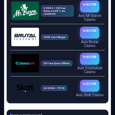
VISITER
2 000 € + 35 Free
Spins ou 50 % de
cashback
Avis Mr Baron
Casino
VISITER
300€ sans Wager
Avis Brutal
Casino
VISITER
20 Free Spins Offerts
Avis Cosmobet
Casino
VISITER
20 000€ + 75 FS
Avis Slott Casino