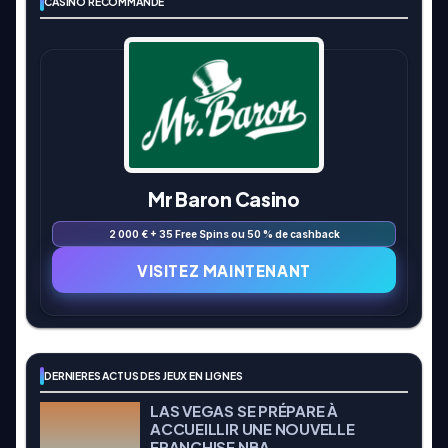
CASINO RECOMMANDÉ
Mr Baron Casino
2 000 € + 35 Free Spins ou 50 % de cashback
VISITEZ MAINTENANT
DERNIERES ACTUS DES JEUX EN LIGNES
LAS VEGAS SE PRÉPARE À
ACCUEILLIR UNE NOUVELLE
FRANCHISE NBA