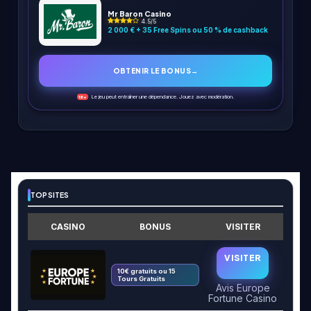
Mr Baron Casino
4.5/5
2 000 € + 35 Free Spins ou 50 % de cashback
OBTENIR LE BONUS
→
Le jeu peut entraîner une dépendance. Jouez avec modération.
18+
TOP SITES
CASINO
BONUS
VISITER
VISITER
10€ gratuits ou 15
Tours Gratuits
Avis Europe
Fortune Casino