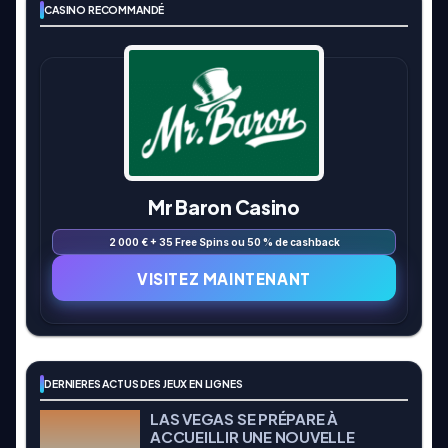
CASINO RECOMMANDÉ
Mr Baron Casino
2 000 € + 35 Free Spins ou 50 % de cashback
VISITEZ MAINTENANT
DERNIERES ACTUS DES JEUX EN LIGNES
LAS VEGAS SE PRÉPARE À
ACCUEILLIR UNE NOUVELLE