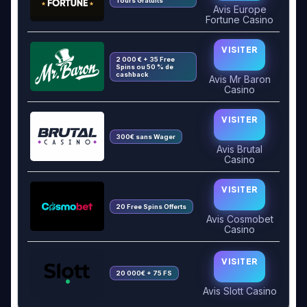
Tours Gratuits
Avis Europe
Fortune Casino
VISITER
2 000 € + 35 Free
Spins ou 50 % de
cashback
Avis Mr Baron
Casino
VISITER
300€ sans Wager
Avis Brutal
Casino
VISITER
20 Free Spins Offerts
Avis Cosmobet
Casino
VISITER
20 000€ + 75 FS
Avis Slott Casino