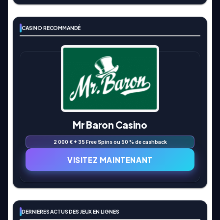
CASINO RECOMMANDÉ
Mr Baron Casino
2 000 € + 35 Free Spins ou 50 % de cashback
VISITEZ MAINTENANT
DERNIERES ACTUS DES JEUX EN LIGNES