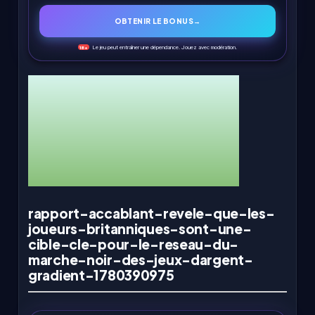
OBTENIR LE BONUS
→
Le jeu peut entraîner une dépendance. Jouez avec modération.
18+
rapport-accablant-revele-que-les-
joueurs-britanniques-sont-une-
cible-cle-pour-le-reseau-du-
marche-noir-des-jeux-dargent-
gradient-1780390975