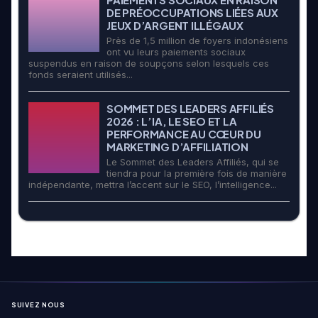
DE PRÉOCCUPATIONS LIÉES AUX
JEUX D’ARGENT ILLÉGAUX
Près de 1,5 million de foyers indonésiens
ont vu leurs paiements sociaux
suspendus en raison de soupçons selon lesquels ces
fonds seraient utilisés...
SOMMET DES LEADERS AFFILIÉS
2026 : L’IA, LE SEO ET LA
PERFORMANCE AU CŒUR DU
MARKETING D’AFFILIATION
Le Sommet des Leaders Affiliés, qui se
tiendra pour la première fois de manière
indépendante, mettra l’accent sur le SEO, l’intelligence...
SUIVEZ NOUS