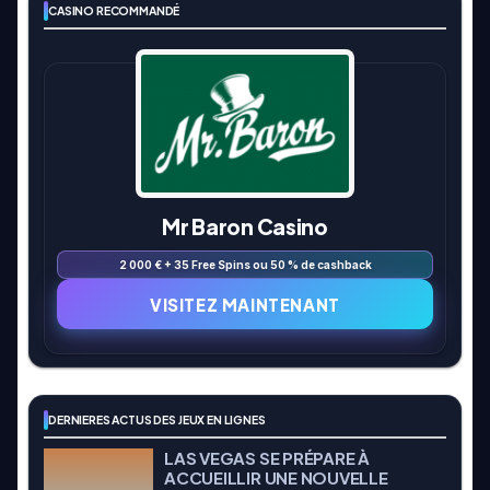
CASINO RECOMMANDÉ
Mr Baron Casino
2 000 € + 35 Free Spins ou 50 % de cashback
VISITEZ MAINTENANT
DERNIERES ACTUS DES JEUX EN LIGNES
LAS VEGAS SE PRÉPARE À
ACCUEILLIR UNE NOUVELLE