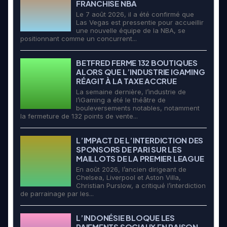
FRANCHISE NBA
Le 7 août 2026, il a été confirmé que
Las Vegas est pressentie pour accueillir
une nouvelle équipe de la NBA, se
positionnant comme un concurrent...
BETFRED FERME 132 BOUTIQUES
ALORS QUE L’INDUSTRIE IGAMING
RÉAGIT À LA TAXE ACCRUE
La semaine dernière, l’industrie de
l’iGaming a été le théâtre de
bouleversements notables, notamment
la fermeture de 132 points de vente...
L’IMPACT DE L’INTERDICTION DES
SPONSORS DE PARI SUR LES
MAILLOTS DE LA PREMIER LEAGUE
En août 2026, l’ancien dirigeant de
Chelsea, Liverpool et Aston Villa,
Christian Purslow, a critiqué l’interdiction
de parrainage par les...
L’INDONÉSIE BLOQUE LES
PAIEMENTS SOCIAUX EN RAISON