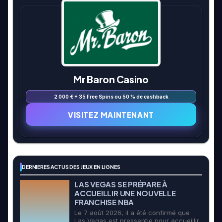
Mr Baron Casino
2 000 € + 35 Free Spins ou 50 % de cashback
VISITEZ MAINTENANT
DERNIERES ACTUS DES JEUX EN LIGNES
LAS VEGAS SE PRÉPARE À
ACCUEILLIR UNE NOUVELLE
FRANCHISE NBA
Le 7 août 2026, il a été confirmé que
Las Vegas est pressentie pour accueillir