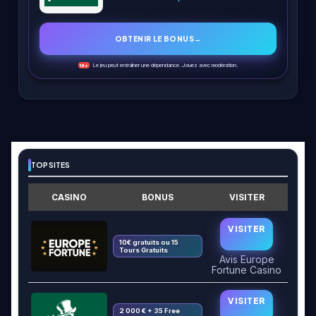
OBTENIR LE BONUS
→
Le jeu peut entraîner une dépendance. Jouez avec modération.
18+
TOP SITES
CASINO
BONUS
VISITER
VISITER
10€ gratuits ou 15
Tours Gratuits
Avis Europe
Fortune Casino
VISITER
2 000 € + 35 Free