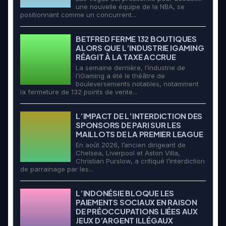
une nouvelle équipe de la NBA, se
positionnant comme un concurrent...
BETFRED FERME 132 BOUTIQUES
ALORS QUE L’INDUSTRIE IGAMING
RÉAGIT À LA TAXE ACCRUE
La semaine dernière, l’industrie de
l’iGaming a été le théâtre de
bouleversements notables, notamment
la fermeture de 132 points de vente...
L’IMPACT DE L’INTERDICTION DES
SPONSORS DE PARI SUR LES
MAILLOTS DE LA PREMIER LEAGUE
En août 2026, l’ancien dirigeant de
Chelsea, Liverpool et Aston Villa,
Christian Purslow, a critiqué l’interdiction
de parrainage par les...
L’INDONÉSIE BLOQUE LES
PAIEMENTS SOCIAUX EN RAISON
DE PRÉOCCUPATIONS LIÉES AUX
JEUX D’ARGENT ILLÉGAUX