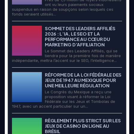
ont vu leurs paiements sociaux
suspendus en raison de soupçons selon lesquels ces
fonds seraient utilisés...
SOMMET DES LEADERS AFFILIÉS
2026 : L’IA, LE SEO ET LA
PERFORMANCE AU CŒUR DU
MARKETING D’AFFILIATION
Le Sommet des Leaders Affiliés, qui se
tiendra pour la première fois de manière
indépendante, mettra l’accent sur le SEO, l’intelligence...
RÉFORME DE LA LOI FÉDÉRALE DES
JEUX DE 1947 AU MEXIQUE POUR
UNE MEILLEURE RÉGULATION
Le Congrès du Mexique a reçu une
proposition visant à réformer la Loi
Fédérale sur les Jeux et Tombolas de
1947, avec un accent particulier sur un...
RÈGLEMENT PLUS STRICT SUR LES
JEUX DE CASINO EN LIGNE AU
BRÉSIL