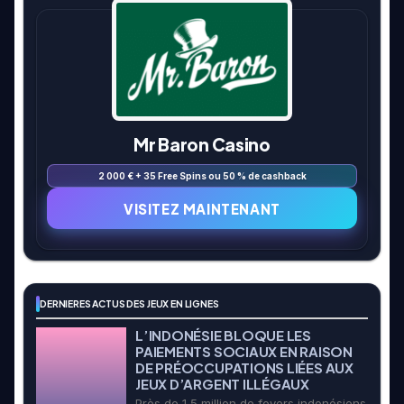
Mr Baron Casino
2 000 € + 35 Free Spins ou 50 % de cashback
VISITEZ MAINTENANT
DERNIERES ACTUS DES JEUX EN LIGNES
L’INDONÉSIE BLOQUE LES
PAIEMENTS SOCIAUX EN RAISON
DE PRÉOCCUPATIONS LIÉES AUX
JEUX D’ARGENT ILLÉGAUX
Près de 1,5 million de foyers indonésiens