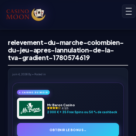
relevement-du-marche-colombien-
du-jeu-apres-lannulation-de-la-
tva-gradient-1780574619
juin 4, 2026
By
• Posted in
✨ CASINO DU MOIS
Mr Baron Casino
4.5/5
2 000 € + 35 Free Spins ou 50 % de cashback
OBTENIR LE BONUS
→