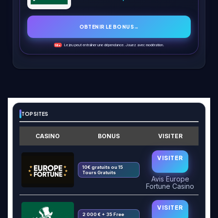
OBTENIR LE BONUS
→
Le jeu peut entraîner une dépendance. Jouez avec modération.
18+
TOP SITES
CASINO
BONUS
VISITER
VISITER
10€ gratuits ou 15
Tours Gratuits
Avis Europe
Fortune Casino
VISITER
2 000 € + 35 Free