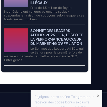
ILLÉGAUX
Près de 1,5 million de foyers
indonésiens ont vu leurs paiements sociaux
suspendus en raison de soupçons selon lesquels ces
fonds seraient utilisés...
SOMMET DES LEADERS
AFFILIÉS 2026 : L’IA, LE SEO ET
LA PERFORMANCE AU CŒUR
DU MARKETING D’AFFILIATION
Le Sommet des Leaders Affiliés, qui
se tiendra pour la première fois de
manière indépendante, mettra l’accent sur le SEO,
l’intelligence...
×
Rejoignez notre chaîne Telegram pour
recevoir des codes bonus exclusifs