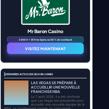
Mr Baron Casino
2 000 € + 35 Free Spins ou 50 % de cashback
VISITEZ MAINTENANT
DERNIERES ACTUS DES JEUX EN LIGNES
LAS VEGAS SE PRÉPARE À
ACCUEILLIR UNE NOUVELLE
FRANCHISE NBA
Le 7 août 2026, il a été confirmé
que Las Vegas est pressentie pour
accueillir une nouvelle équipe de la
NBA, se positionnant comme un concurrent...