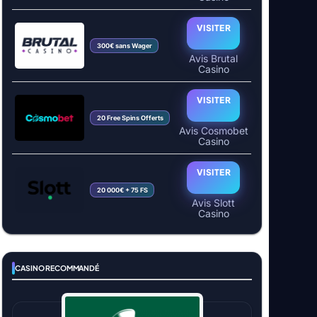
VISITER
300€ sans Wager
Avis Brutal
Casino
VISITER
20 Free Spins Offerts
Avis Cosmobet
Casino
VISITER
20 000€ + 75 FS
Avis Slott
Casino
CASINO RECOMMANDÉ