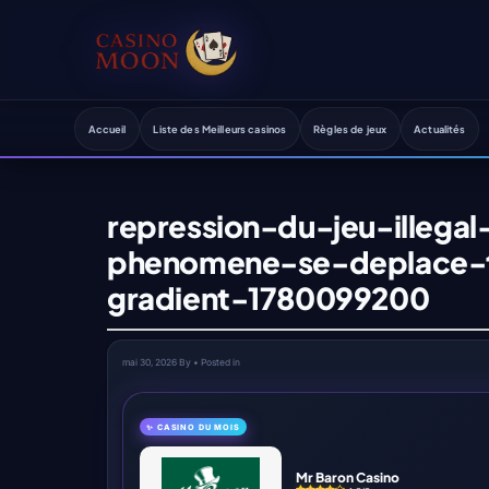
Accueil
Liste des Meilleurs casinos
Règles de jeux
Actualités
repression-du-jeu-illega
phenomene-se-deplace-t
gradient-1780099200
mai 30, 2026
By
• Posted in
✨ CASINO DU MOIS
Mr Baron Casino