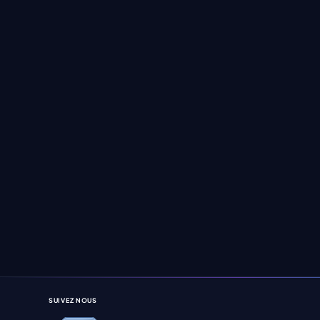
SUIVEZ NOUS