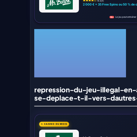
4.5/5
2 000 € + 35 Free Spins ou 50 % de
Le jeu peut entraîne
18+
repression-du-jeu-illegal-e
se-deplace-t-il-vers-dautre
✨ CASINO DU MOIS