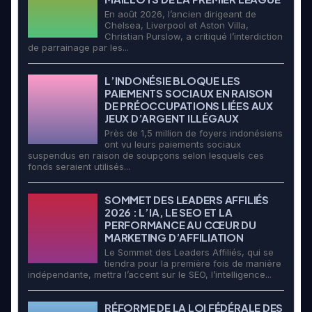
En août 2026, l’ancien dirigeant de
Chelsea, Liverpool et Aston Villa,
Christian Purslow, a critiqué l’interdiction
de parrainage par les...
L’INDONÉSIE BLOQUE LES
PAIEMENTS SOCIAUX EN RAISON
DE PRÉOCCUPATIONS LIÉES AUX
JEUX D’ARGENT ILLÉGAUX
Près de 1,5 million de foyers indonésiens
ont vu leurs paiements sociaux
suspendus en raison de soupçons selon lesquels ces
fonds seraient utilisés...
SOMMET DES LEADERS AFFILIÉS
2026 : L’IA, LE SEO ET LA
PERFORMANCE AU CŒUR DU
MARKETING D’AFFILIATION
Le Sommet des Leaders Affiliés, qui se
tiendra pour la première fois de manière
indépendante, mettra l’accent sur le SEO, l’intelligence...
RÉFORME DE LA LOI FÉDÉRALE DES