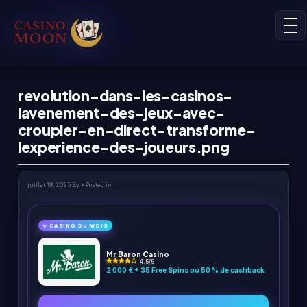
revolution-dans-les-casinos-
lavenement-des-jeux-avec-
croupier-en-direct-transforme-
lexperience-des-joueurs.png
juillet 19, 2025
By
• Posted in
✨ CASINO DU MOIS
Mr Baron Casino
4.5/5
2 000 € + 35 Free Spins ou 50 % de cashback