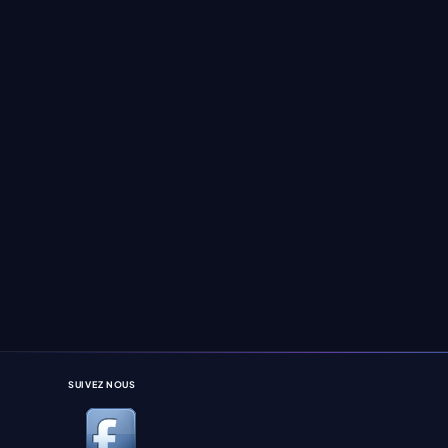
SUIVEZ NOUS