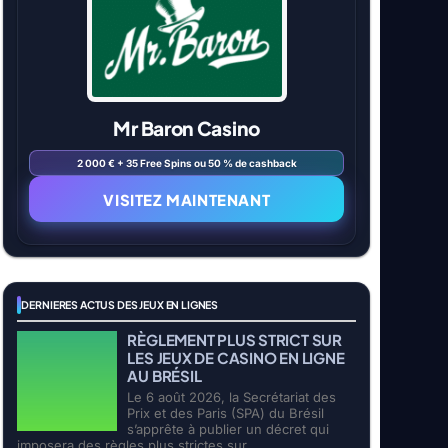
Mr Baron Casino
2 000 € + 35 Free Spins ou 50 % de cashback
VISITEZ MAINTENANT
DERNIERES ACTUS DES JEUX EN LIGNES
RÈGLEMENT PLUS STRICT SUR
LES JEUX DE CASINO EN LIGNE
AU BRÉSIL
Le 6 août 2026, la Secrétariat des
Prix et des Paris (SPA) du Brésil
s’apprête à publier un décret qui
imposera des règles plus strictes sur...