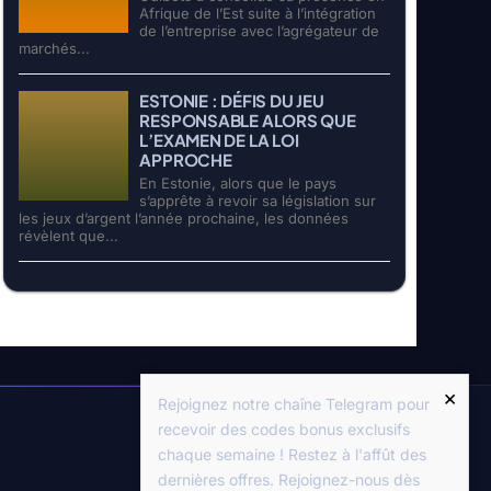
Afrique de l’Est suite à l’intégration
de l’entreprise avec l’agrégateur de
marchés...
ESTONIE : DÉFIS DU JEU
RESPONSABLE ALORS QUE
L’EXAMEN DE LA LOI
APPROCHE
En Estonie, alors que le pays
s’apprête à revoir sa législation sur
les jeux d’argent l’année prochaine, les données
révèlent que...
×
Rejoignez notre chaîne Telegram pour
recevoir des codes bonus exclusifs
chaque semaine ! Restez à l'affût des
dernières offres. Rejoignez-nous dès