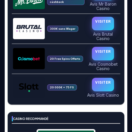
cashback
Avis Mr Baron
Casino
VISITER
300€ sans Wager
Avis Brutal
Casino
VISITER
20 Free Spins Offerts
Avis Cosmobet
Casino
VISITER
20 000€ + 75 FS
Avis Slott Casino
CASINO RECOMMANDÉ