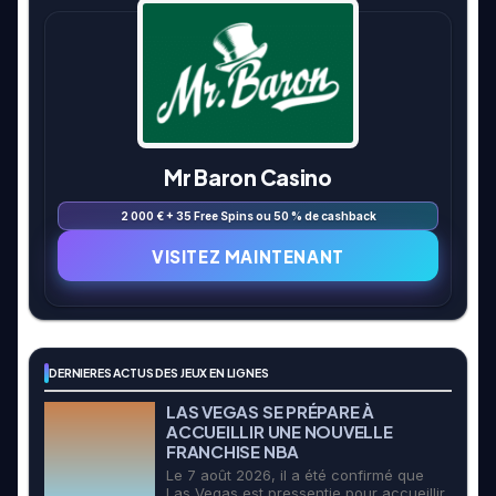
Mr Baron Casino
2 000 € + 35 Free Spins ou 50 % de cashback
VISITEZ MAINTENANT
DERNIERES ACTUS DES JEUX EN LIGNES
LAS VEGAS SE PRÉPARE À
ACCUEILLIR UNE NOUVELLE
FRANCHISE NBA
Le 7 août 2026, il a été confirmé que
Las Vegas est pressentie pour accueillir