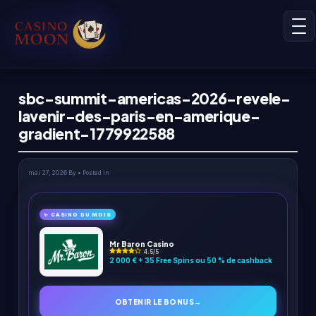
sbc-summit-americas-2026-revele-
lavenir-des-paris-en-amerique-
gradient-1779922588
mai 27, 2026
By
• Posted in
✨ CASINO DU MOIS
Mr Baron Casino
4.5/5
2 000 € + 35 Free Spins ou 50 % de cashback
OBTENIR LE BONUS
→