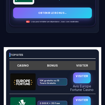
OBTENIR LE BONUS
→
Le jeu peut entraîner une dépendance. Jouez avec modération.
18+
TOP SITES
CASINO
BONUS
VISITER
VISITER
10€ gratuits ou 15
Tours Gratuits
Avis Europe
Fortune Casino
VISITER
2 000 € + 35 Free