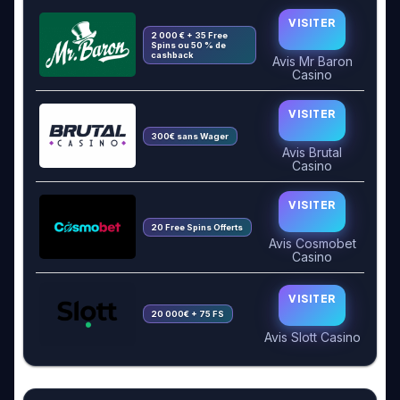
VISITER
2 000 € + 35 Free
Spins ou 50 % de
cashback
Avis Mr Baron
Casino
VISITER
300€ sans Wager
Avis Brutal
Casino
VISITER
20 Free Spins Offerts
Avis Cosmobet
Casino
VISITER
20 000€ + 75 FS
Avis Slott Casino