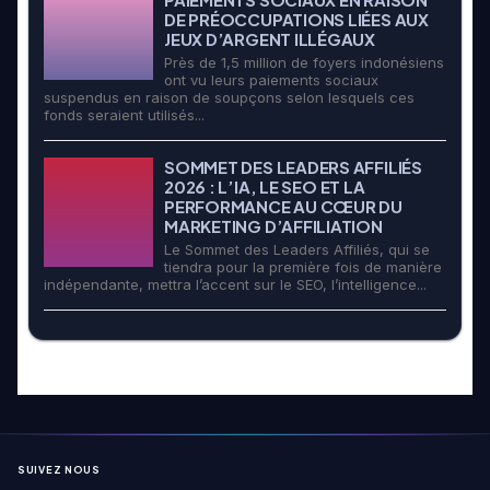
DE PRÉOCCUPATIONS LIÉES AUX
JEUX D’ARGENT ILLÉGAUX
Près de 1,5 million de foyers indonésiens
ont vu leurs paiements sociaux
suspendus en raison de soupçons selon lesquels ces
fonds seraient utilisés...
SOMMET DES LEADERS AFFILIÉS
2026 : L’IA, LE SEO ET LA
PERFORMANCE AU CŒUR DU
MARKETING D’AFFILIATION
Le Sommet des Leaders Affiliés, qui se
tiendra pour la première fois de manière
indépendante, mettra l’accent sur le SEO, l’intelligence...
SUIVEZ NOUS