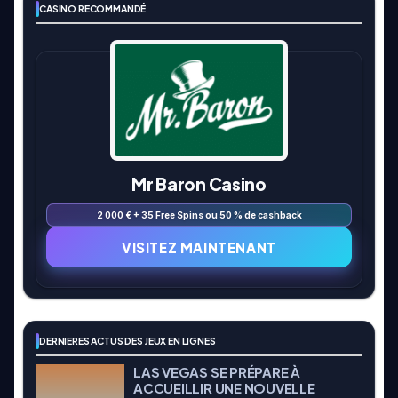
CASINO RECOMMANDÉ
Mr Baron Casino
2 000 € + 35 Free Spins ou 50 % de cashback
VISITEZ MAINTENANT
DERNIERES ACTUS DES JEUX EN LIGNES
LAS VEGAS SE PRÉPARE À
ACCUEILLIR UNE NOUVELLE