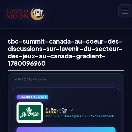
sbc-summit-canada-au-coeur-des-
discussions-sur-lavenir-du-secteur-
des-jeux-au-canada-gradient-
1780096960
mai 29, 2026
By
• Posted in
✨ CASINO DU MOIS
Mr Baron Casino
4.5/5
2 000 € + 35 Free Spins ou 50 % de cashback