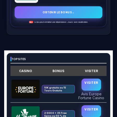
OBTENIR LE BONUS
→
Le jeu peut entraîner une dépendance. Jouez avec modération.
18+
TOP SITES
CASINO
BONUS
VISITER
VISITER
10€ gratuits ou 15
Tours Gratuits
Avis Europe
Fortune Casino
VISITER
2 000 € + 35 Free
Spins ou 50 % de