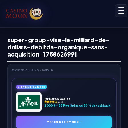
super-group-vise-le-milliard-de-
dollars-debitda-organique-sans-
acquisition-1758626991
septembre 23, 2025
By
• Posted in
✨ CASINO DU MOIS
Mr Baron Casino
4.5/5
2 000 € + 35 Free Spins ou 50 % de cashback
OBTENIR LE BONUS
→