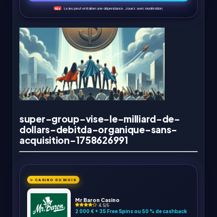
Le jeu peut entraîner une dépendance. Jouez avec modération.
18+
super-group-vise-le-milliard-de-
dollars-debitda-organique-sans-
acquisition-1758626991
✨ CASINO DU MOIS
Mr Baron Casino
4.5/5
2 000 € + 35 Free Spins ou 50 % de cashback