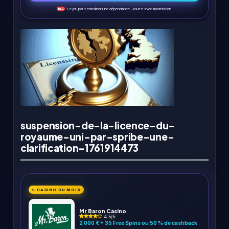
Le jeu peut entraîner une dépendance. Jouez avec modération.
18+
suspension-de-la-licence-du-
royaume-uni-par-spribe-une-
clarification-1761914473
✨ CASINO DU MOIS
Mr Baron Casino
4.5/5
2 000 € + 35 Free Spins ou 50 % de cashback