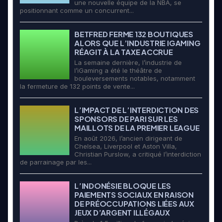
une nouvelle équipe de la NBA, se
positionnant comme un concurrent...
BETFRED FERME 132 BOUTIQUES
ALORS QUE L’INDUSTRIE IGAMING
RÉAGIT À LA TAXE ACCRUE
La semaine dernière, l’industrie de
l’iGaming a été le théâtre de
bouleversements notables, notamment
la fermeture de 132 points de vente...
L’IMPACT DE L’INTERDICTION DES
SPONSORS DE PARI SUR LES
MAILLOTS DE LA PREMIER LEAGUE
En août 2026, l’ancien dirigeant de
Chelsea, Liverpool et Aston Villa,
Christian Purslow, a critiqué l’interdiction
de parrainage par les...
L’INDONÉSIE BLOQUE LES
PAIEMENTS SOCIAUX EN RAISON
DE PRÉOCCUPATIONS LIÉES AUX
JEUX D’ARGENT ILLÉGAUX