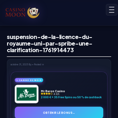
suspension-de-la-licence-du-
royaume-uni-par-spribe-une-
clarification-1761914473
octobre 31, 2025
By
• Posted in
✨ CASINO DU MOIS
Mr Baron Casino
4.5/5
2 000 € + 35 Free Spins ou 50 % de cashback
OBTENIR LE BONUS
→