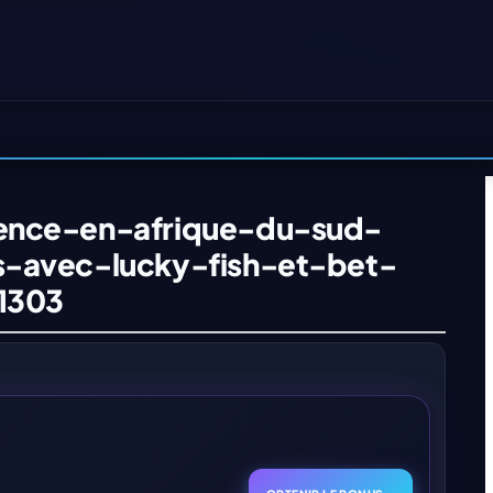
ence-en-afrique-du-sud-
s-avec-lucky-fish-et-bet-
1303