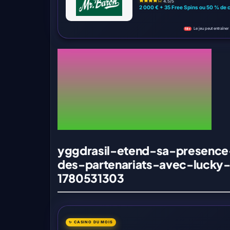
4.5/5
2 000 € + 35 Free Spins ou 50 % de
Le jeu peut entraîne
18+
yggdrasil-etend-sa-presenc
des-partenariats-avec-lucky-
1780531303
✨ CASINO DU MOIS