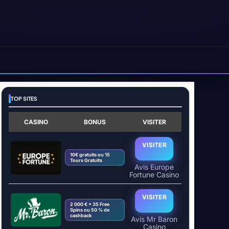
TOP SITES
CASINO
BONUS
VISITER
VISITER
10€ gratuits ou 15
Tours Gratuits
Avis Europe
Fortune Casino
VISITER
2 000 € + 35 Free
Spins ou 50 % de
cashback
Avis Mr Baron
Casino