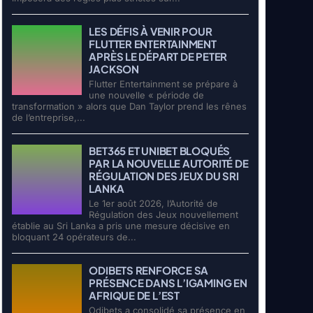
LES DÉFIS À VENIR POUR
FLUTTER ENTERTAINMENT
APRÈS LE DÉPART DE PETER
JACKSON
Flutter Entertainment se prépare à
une nouvelle « période de
transformation » alors que Dan Taylor prend les rênes
de l’entreprise,...
BET365 ET UNIBET BLOQUÉS
PAR LA NOUVELLE AUTORITÉ DE
RÉGULATION DES JEUX DU SRI
LANKA
Le 1er août 2026, l’Autorité de
Régulation des Jeux nouvellement
établie au Sri Lanka a pris une mesure décisive en
bloquant 24 opérateurs de...
ODIBETS RENFORCE SA
PRÉSENCE DANS L’IGAMING EN
AFRIQUE DE L’EST
Odibets a consolidé sa présence en