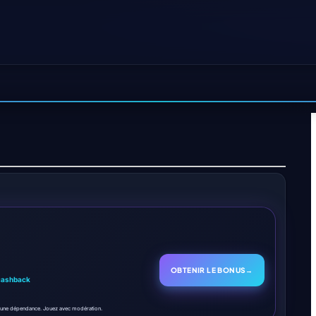
OBTENIR LE BONUS
→
 cashback
r une dépendance. Jouez avec modération.