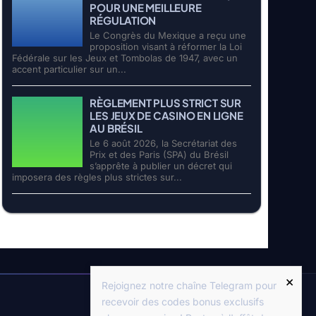
POUR UNE MEILLEURE
RÉGULATION
Le Congrès du Mexique a reçu une
proposition visant à réformer la Loi
Fédérale sur les Jeux et Tombolas de 1947, avec un
accent particulier sur un...
RÈGLEMENT PLUS STRICT SUR
LES JEUX DE CASINO EN LIGNE
AU BRÉSIL
Le 6 août 2026, la Secrétariat des
Prix et des Paris (SPA) du Brésil
s’apprête à publier un décret qui
imposera des règles plus strictes sur...
×
Rejoignez notre chaîne Telegram pour
recevoir des codes bonus exclusifs