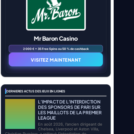
Mr Baron Casino
2 000 € + 35 Free Spins ou 50 % de cashback
VISITEZ MAINTENANT
DERNIERES ACTUS DES JEUX EN LIGNES
L’IMPACT DE L’INTERDICTION
DES SPONSORS DE PARI SUR
LES MAILLOTS DE LA PREMIER
LEAGUE
En août 2026, l’ancien dirigeant de
Chelsea, Liverpool et Aston Villa,
Christian Purslow, a critiqué l’interdiction de