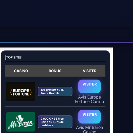
TOP SITES
CASINO
BONUS
VISITER
VISITER
10€ gratuits ou 15
Tours Gratuits
Avis Europe
Fortune Casino
VISITER
2 000 € + 35 Free
Spins ou 50 % de
cashback
Avis Mr Baron
Casino