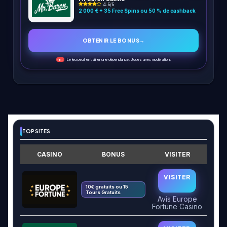
4.5/5
2 000 € + 35 Free Spins ou 50 % de cashback
OBTENIR LE BONUS
→
Le jeu peut entraîner une dépendance. Jouez avec modération.
18+
TOP SITES
CASINO
BONUS
VISITER
VISITER
10€ gratuits ou 15
Tours Gratuits
Avis Europe
Fortune Casino