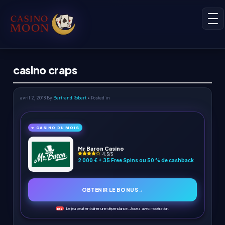
casino craps
avril 2, 2018
By
Bertrand Robert
• Posted in
✨ CASINO DU MOIS
Mr Baron Casino
4.5/5
2 000 € + 35 Free Spins ou 50 % de cashback
OBTENIR LE BONUS
→
Le jeu peut entraîner une dépendance. Jouez avec modération.
18+