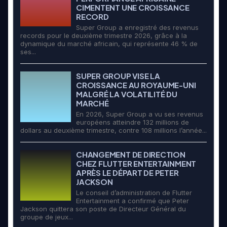
CIMENTENT UNE CROISSANCE
RECORD
Super Group a enregistré des revenus
records pour le deuxième trimestre 2026, grâce à la
dynamique du marché africain, qui représente 46 % de
ses...
SUPER GROUP VISE LA
CROISSANCE AU ROYAUME-UNI
MALGRÉ LA VOLATILITÉ DU
MARCHÉ
En 2026, Super Group a vu ses revenus
européens atteindre 132 millions de
dollars au deuxième trimestre, contre 108 millions l’année...
CHANGEMENT DE DIRECTION
CHEZ FLUTTER ENTERTAINMENT
APRÈS LE DÉPART DE PETER
JACKSON
Le conseil d’administration de Flutter
Entertainment a confirmé que Peter
Jackson quittera son poste de Directeur Général du
groupe de jeux...