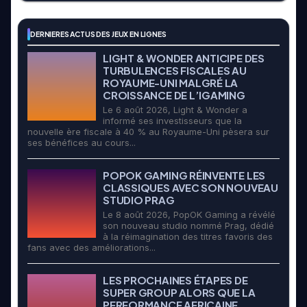
DERNIERES ACTUS DES JEUX EN LIGNES
LIGHT & WONDER ANTICIPE DES
TURBULENCES FISCALES AU
ROYAUME-UNI MALGRÉ LA
CROISSANCE DE L’IGAMING
Le 6 août 2026, Light & Wonder a
informé ses investisseurs que la
nouvelle ère fiscale à 40 % au Royaume-Uni pèsera sur
ses bénéfices au cours...
POPOK GAMING RÉINVENTE LES
CLASSIQUES AVEC SON NOUVEAU
STUDIO PRAG
Le 8 août 2026, PopOK Gaming a révélé
son nouveau studio nommé Prag, dédié
à la réimagination des titres favoris des
fans avec des améliorations...
LES PROCHAINES ÉTAPES DE
SUPER GROUP ALORS QUE LA
PERFORMANCE AFRICAINE