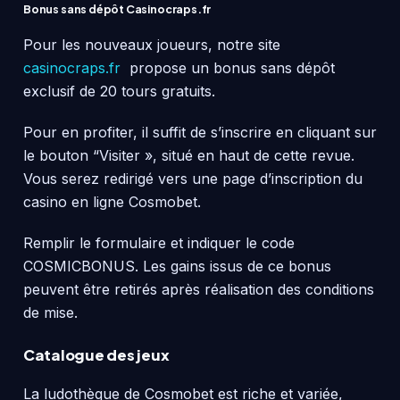
Bonus sans dépôt Casinocraps.fr
Pour les nouveaux joueurs, notre site
casinocraps.fr
propose un bonus sans dépôt
exclusif de 20 tours gratuits.
Pour en profiter, il suffit de s’inscrire en cliquant sur
le bouton “Visiter », situé en haut de cette revue.
Vous serez redirigé vers une page d’inscription du
casino en ligne Cosmobet.
Remplir le formulaire et indiquer le code
COSMICBONUS. Les gains issus de ce bonus
peuvent être retirés après réalisation des conditions
de mise.
Catalogue des jeux
La ludothèque de Cosmobet est riche et variée,