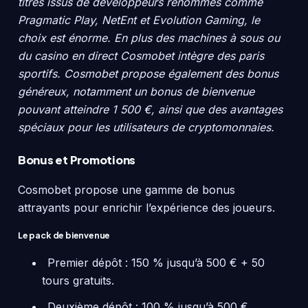
titres issus de développeurs renommés comme
Pragmatic Play, NetEnt et Evolution Gaming, le
choix est énorme. En plus des machines à sous ou
du casino en direct Cosmobet intègre des paris
sportifs. Cosmobet propose également des bonus
généreux, notamment un bonus de bienvenue
pouvant atteindre 1 500 €, ainsi que des avantages
spéciaux pour les utilisateurs de cryptomonnaies.
Bonus et Promotions
Cosmobet propose une gamme de bonus
attrayants pour enrichir l’expérience des joueurs.
Le pack de bienvenue
Premier dépôt : 150 % jusqu’à 500 € + 50
tours gratuits.
Deuxième dépôt : 100 % jusqu’à 500 €.