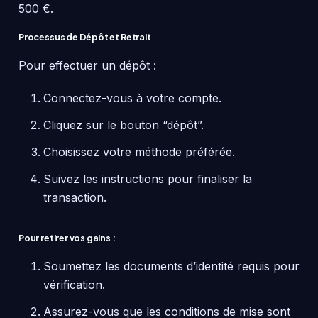
500 €.
Processus de Dépôt et Retrait
Pour effectuer un dépôt :
Connectez-vous à votre compte.
Cliquez sur le bouton “dépôt”.
Choisissez votre méthode préférée.
Suivez les instructions pour finaliser la
transaction.
Pour retirer vos gains :
Soumettez les documents d’identité requis pour
vérification.
Assurez-vous que les conditions de mise sont