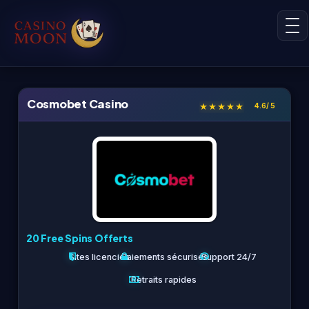
Cosmobet Casino
4.6
/ 5
20 Free Spins Offerts
Sites licenciés
Paiements sécurisés
Support 24/7
Retraits rapides