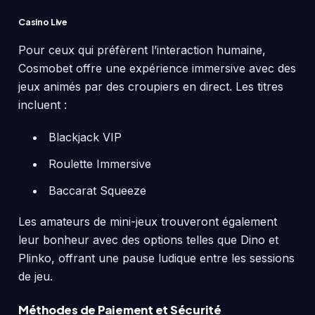
Casino Live
Pour ceux qui préfèrent l’interaction humaine,
Cosmobet offre une expérience immersive avec des
jeux animés par des croupiers en direct. Les titres
incluent :
Blackjack VIP
Roulette Immersive
Baccarat Squeeze
Les amateurs de mini-jeux trouveront également
leur bonheur avec des options telles que Dino et
Plinko, offrant une pause ludique entre les sessions
de jeu.
Méthodes de Paiement et Sécurité