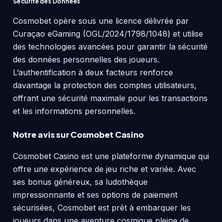
Sécurité des Données
Cosmobet opère sous une licence délivrée par
Curaçao eGaming (OGL/2024/1798/1048) et utilise
des technologies avancées pour garantir la sécurité
des données personnelles des joueurs.
L’authentification à deux facteurs renforce
davantage la protection des comptes utilisateurs,
offrant une sécurité maximale pour les transactions
et les informations personnelles.
Notre avis sur Cosmobet Casino
Cosmobet Casino est une plateforme dynamique qui
offre une expérience de jeu riche et variée. Avec
ses bonus généreux, sa ludothèque
impressionnante et ses options de paiement
sécurisées, Cosmobet est prêt à embarquer les
joueurs dans une aventure cosmique pleine de