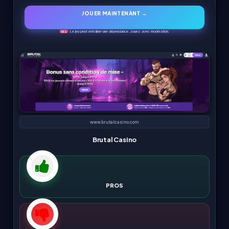
JOUER MAINTENANT
→
Le jeu peut entraîner une dépendance. Jouez avec modération.
18+
www.brutalcasino.com
Brutal Casino
PROS