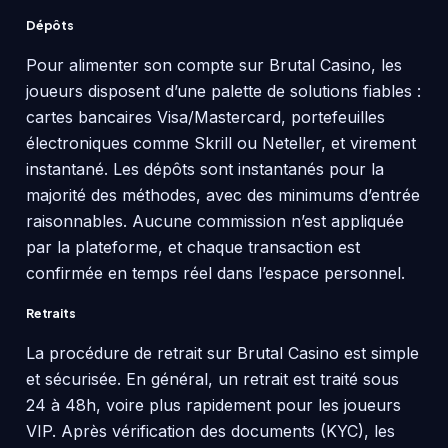
Dépôts
Pour alimenter son compte sur Brutal Casino, les
joueurs disposent d’une palette de solutions fiables :
cartes bancaires Visa/Mastercard, portefeuilles
électroniques comme Skrill ou Neteller, et virement
instantané. Les dépôts sont instantanés pour la
majorité des méthodes, avec des minimums d’entrée
raisonnables. Aucune commission n’est appliquée
par la plateforme, et chaque transaction est
confirmée en temps réel dans l’espace personnel.
Retraits
La procédure de retrait sur Brutal Casino est simple
et sécurisée. En général, un retrait est traité sous
24 à 48h, voire plus rapidement pour les joueurs
VIP. Après vérification des documents (KYC), les