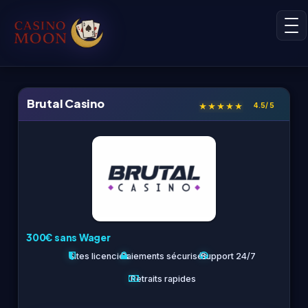
Brutal Casino
4.5
/ 5
300€ sans Wager
Sites licenciés
Paiements sécurisés
Support 24/7
Retraits rapides