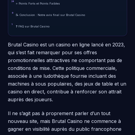
⭐ Points Forts et Points Faibles
📝 Conclusion : Notre avis final sur Brutal Casino
❓ FAQ sur Brutal Casino
Brutal Casino est un casino en ligne lancé en 2023,
qui s’est fait remarquer pour ses offres
promotionnelles attractives ne comportant pas de
conditions de mise. Cette politique commerciale,
associée à une ludothèque fournie incluant des
machines à sous populaires, des jeux de table et un
casino en direct, contribue à renforcer son attrait
auprès des joueurs.​
Il ne s’agit pas à proprement parler d’un tout
nouveau site, mais Brutal Casino ne commence à
gagner en visibilité auprès du public francophone