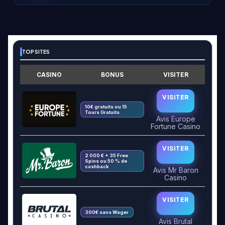
TOP SITES
CASINO
BONUS
VISITER
VISITER
10€ gratuits ou 15
Tours Gratuits
Avis Europe
Fortune Casino
VISITER
2 000 € + 35 Free
Spins ou 50 % de
cashback
Avis Mr Baron
Casino
VISITER
300€ sans Wager
Avis Brutal