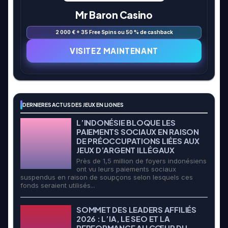
Mr Baron Casino
2 000 € + 35 Free Spins ou 50 % de cashback
VISITEZ MAINTENANT
DERNIERES ACTUS DES JEUX EN LIGNES
L’INDONÉSIE BLOQUE LES
PAIEMENTS SOCIAUX EN RAISON
DE PRÉOCCUPATIONS LIÉES AUX
JEUX D’ARGENT ILLÉGAUX
Près de 1,5 million de foyers indonésiens
ont vu leurs paiements sociaux
suspendus en raison de soupçons selon lesquels ces
fonds seraient utilisés...
SOMMET DES LEADERS AFFILIÉS
2026 : L’IA, LE SEO ET LA
PERFORMANCE AU CŒUR DU