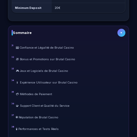
Minimum Deposit
20€
Sommaire
▾
🎰 Confiance et Légalité de Brutal Casino
🎁 Bonus et Promotions sur Brutal Casino
🎮 Jeux et Logiciels de Brutal Casino
📱 Expérience Utilisateur sur Brutal Casino
💳 Méthodes de Paiement
🧩 Support Client et Qualité du Service
🌐 Réputation de Brutal Casino
🧪 Performances et Tests Réels