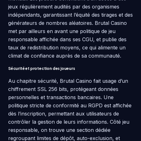
jeux régulièrement audités par des organismes
indépendants, garantissant l’équité des tirages et des
générateurs de nombres aléatoires. Brutal Casino
met par ailleurs en avant une politique de jeu
responsable affichée dans ses CGU, et publie des
taux de redistribution moyens, ce qui alimente un
climat de confiance auprès de sa communauté.
Sécurité et protection des joueurs
Au chapitre sécurité, Brutal Casino fait usage d’un
chiffrement SSL 256 bits, protégeant données
personnelles et transactions bancaires. Une
politique stricte de conformité au RGPD est affichée
dès l’inscription, permettant aux utilisateurs de
contrôler la gestion de leurs informations. Côté jeu
responsable, on trouve une section dédiée
regroupant limites de dépôt, auto-exclusion, et