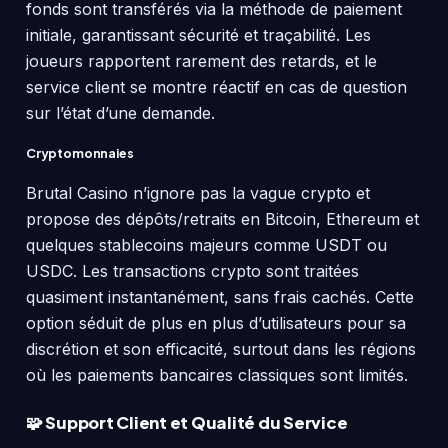
fonds sont transférés via la méthode de paiement
initiale, garantissant sécurité et traçabilité. Les
joueurs rapportent rarement des retards, et le
service client se montre réactif en cas de question
sur l’état d’une demande.
Cryptomonnaies
Brutal Casino n’ignore pas la vague crypto et
propose des dépôts/retraits en Bitcoin, Ethereum et
quelques stablecoins majeurs comme USDT ou
USDC. Les transactions crypto sont traitées
quasiment instantanément, sans frais cachés. Cette
option séduit de plus en plus d’utilisateurs pour sa
discrétion et son efficacité, surtout dans les régions
où les paiements bancaires classiques sont limités.
🧩 Support Client et Qualité du Service