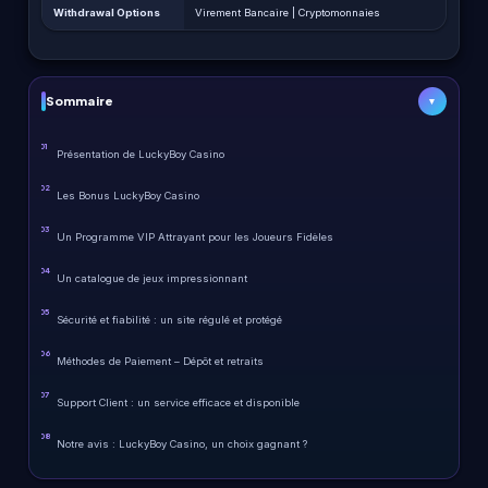
Withdrawal Options
Virement Bancaire | Cryptomonnaies
Sommaire
▾
Présentation de LuckyBoy Casino
Les Bonus LuckyBoy Casino
Un Programme VIP Attrayant pour les Joueurs Fidèles
Un catalogue de jeux impressionnant
Sécurité et fiabilité : un site régulé et protégé
Méthodes de Paiement – Dépôt et retraits
Support Client : un service efficace et disponible
Notre avis : LuckyBoy Casino, un choix gagnant ?