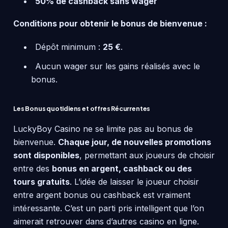
50% de cashback sans wager
Conditions pour obtenir le bonus de bienvenue :
Dépôt minimum :
25 €
.
Aucun wager sur les gains réalisés avec le
bonus.
Les Bonus quotidiens et offres Récurrentes
LuckyBoy Casino ne se limite pas au bonus de
bienvenue.
Chaque jour, de nouvelles promotions
sont disponibles
, permettant aux joueurs de choisir
entre des
bonus en argent, cashback ou des
tours gratuits
. L’idée de laisser le joueur choisir
entre argent bonus ou cashback est vraiment
intéressante. C’est un parti pris intelligent que l’on
aimerait retrouver dans d’autres casino en ligne.