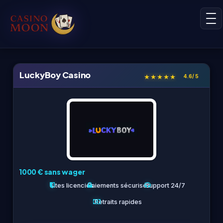
LuckyBoy Casino
4.6
/ 5
1000 € sans wager
Sites licenciés
Paiements sécurisés
Support 24/7
Retraits rapides