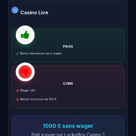
Casino Live
PROS
Bonus bienvenue sans wager
CONS
Wager x50
Retrait minimum de 100 €
1000 € sans wager
Prêt à jouer sur LuckyBoy Casino ?