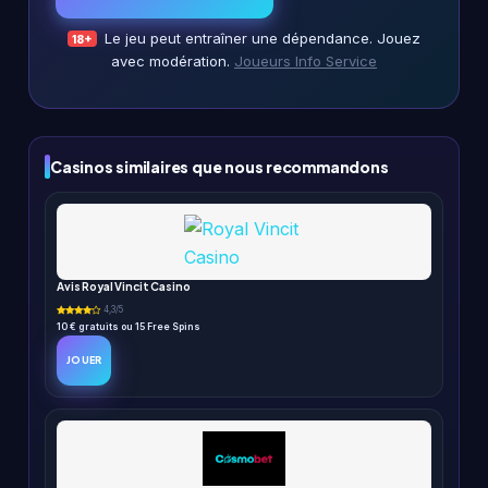
Le jeu peut entraîner une dépendance. Jouez
18+
avec modération.
Joueurs Info Service
Casinos similaires que nous recommandons
Avis Royal Vincit Casino
4,3/5
10 € gratuits ou 15 Free Spins
JOUER