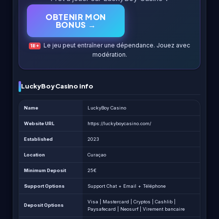
OBTENIR MON
BONUS
→
Le jeu peut entraîner une dépendance. Jouez avec
18+
modération.
LuckyBoy Casino info
Name
LuckyBoy Casino
Website URL
https://luckyboycasino.com/
Established
2023
Location
Curaçao
Minimum Deposit
25€
Support Options
Support Chat + Email + Téléphone
Visa | Mastercard | Cryptos | Cashlib |
Deposit Options
Paysafecard | Neosurf | Virement bancaire