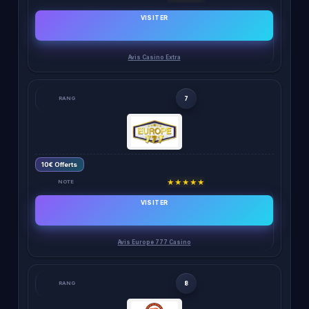
VISITER
Avis Casino Extra
7
10€ Offerts
VISITER
Avis Europe 777 Casino
8