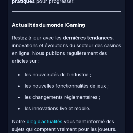
pratiques
pour progresser.
Actualités du monde iGaming
Restez à jour avec les
dernières tendances
,
innovations et évolutions du secteur des casinos
en ligne. Nous publions régulièrement des
articles sur :
les nouveautés de l’industrie ;
les nouvelles fonctionnalités de jeux ;
les changements réglementaires ;
les innovations live et mobile.
Notre
blog d’actualités
vous tient informé des
sujets qui comptent vraiment pour les joueurs.