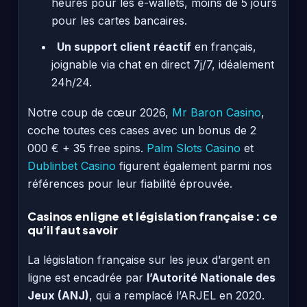
heures pour les e-wallets, moins de 5 jours
pour les cartes bancaires.
Un support client réactif
en français,
joignable via chat en direct 7j/7, idéalement
24h/24.
Notre coup de cœur 2026,
Mr Baron Casino
,
coche toutes ces cases avec un bonus de 2
000 € + 35 free spins.
Palm Slots Casino
et
Dublinbet Casino
figurent également parmi nos
références pour leur fiabilité éprouvée.
Casinos en ligne et législation française : ce
qu’il faut savoir
La législation française sur les jeux d’argent en
ligne est encadrée par
l’Autorité Nationale des
Jeux (ANJ)
, qui a remplacé l’ARJEL en 2020.