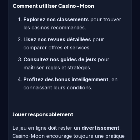
Comment utiliser Casino-Moon
Explorez nos classements
pour trouver
les casinos recommandés.
Lisez nos revues détaillées
pour
comparer offres et services.
Consultez nos guides de jeux
pour
maîtriser règles et stratégies.
Profitez des bonus intelligemment
, en
connaissant leurs conditions.
Jouer responsablement
Le jeu en ligne doit rester un
divertissement
.
Casino-Moon encourage toujours une pratique