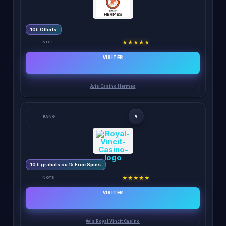
10€ Offerts
VISITER
Avis Casino Hermes
9
10 € gratuits ou 15 Free Spins
VISITER
Avis Royal Vincit Casino