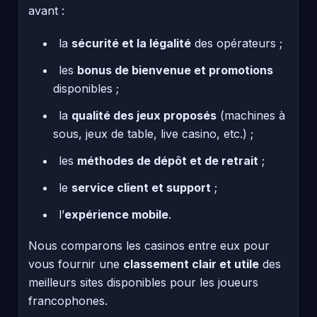
avant :
la
sécurité et la légalité
des opérateurs ;
les
bonus de bienvenue et promotions
disponibles ;
la
qualité des jeux proposés
(machines à
sous, jeux de table, live casino, etc.) ;
les
méthodes de dépôt et de retrait
;
le
service client et support
;
l’
expérience mobile
.
Nous comparons les casinos entre eux pour
vous fournir une
classement clair et utile
des
meilleurs sites disponibles pour les joueurs
francophones.