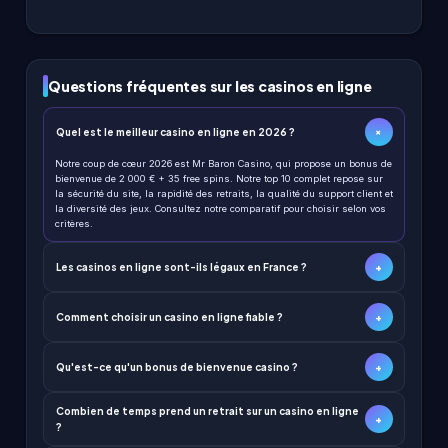
Questions fréquentes sur les casinos en ligne
+
Quel est le meilleur casino en ligne en 2026 ?
Notre coup de cœur 2026 est Mr Baron Casino, qui propose un bonus de
bienvenue de 2 000 € + 35 free spins. Notre top 10 complet repose sur
la sécurité du site, la rapidité des retraits, la qualité du support client et
la diversité des jeux. Consultez notre comparatif pour choisir selon vos
critères.
Les casinos en ligne sont-ils légaux en France ?
+
Comment choisir un casino en ligne fiable ?
+
Qu'est-ce qu'un bonus de bienvenue casino ?
+
Combien de temps prend un retrait sur un casino en ligne
+
?