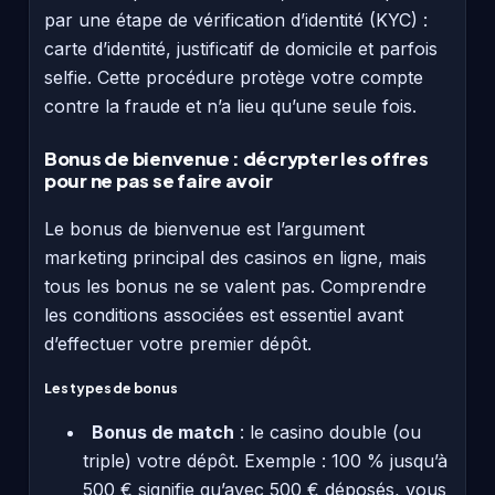
par une étape de vérification d’identité (KYC) :
carte d’identité, justificatif de domicile et parfois
selfie. Cette procédure protège votre compte
contre la fraude et n’a lieu qu’une seule fois.
Bonus de bienvenue : décrypter les offres
pour ne pas se faire avoir
Le bonus de bienvenue est l’argument
marketing principal des casinos en ligne, mais
tous les bonus ne se valent pas. Comprendre
les conditions associées est essentiel avant
d’effectuer votre premier dépôt.
Les types de bonus
Bonus de match
: le casino double (ou
triple) votre dépôt. Exemple : 100 % jusqu’à
500 € signifie qu’avec 500 € déposés, vous