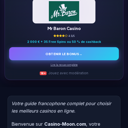
Mr Baron Casino
4.5/5
2 000 € + 35 Free Spins ou 50 % de cashback
OBTENIR LE BONUS
→
Lire la revue complète
Jouez avec modération
18+
Votre guide francophone complet pour choisir
les meilleurs casinos en ligne.
Bienvenue sur
Casino-Moon.com
, votre