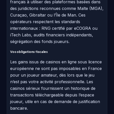
français à utiliser des plateformes basées dans
des juridictions reconnues comme Malte (MGA),
Curaçao, Gibraltar ou l’Île de Man. Ces
opérateurs respectent les standards
internationaux : RNG certifié par eCOGRA ou
iTech Labs, audits financiers indépendants,
ségrégation des fonds joueurs.
Vos obligations fiscales
Les gains issus de casinos en ligne sous licence
européenne ne sont pas imposables en France
pour un joueur amateur, dès lors que le jeu
n’est pas votre activité professionnelle. Les
casinos sérieux fournissent un historique de
transactions téléchargeable depuis l’espace
joueur, utile en cas de demande de justification
bancaire.