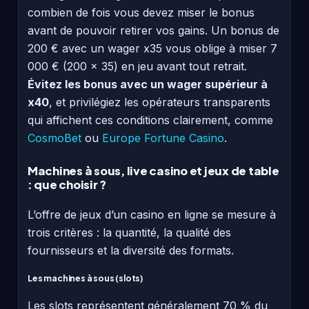
combien de fois vous devez miser le bonus
avant de pouvoir retirer vos gains. Un bonus de
200 € avec un wager x35 vous oblige à miser 7
000 € (200 × 35) en jeu avant tout retrait.
Évitez les bonus avec un wager supérieur à
x40
, et privilégiez les opérateurs transparents
qui affichent ces conditions clairement, comme
CosmoBet
ou
Europe Fortune Casino
.
Machines à sous, live casino et jeux de table
: que choisir ?
L’offre de jeux d’un casino en ligne se mesure à
trois critères : la quantité, la qualité des
fournisseurs et la diversité des formats.
Les machines à sous (slots)
Les slots représentent généralement 70 % du