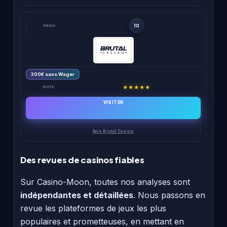
10
300€ sans Wager
VISITER
Avis Brutal Casino
Des revues de casinos fiables
Sur Casino-Moon, toutes nos analyses sont
indépendantes et détaillées
. Nous passons en
revue les plateformes de jeux les plus
populaires et prometteuses, en mettant en