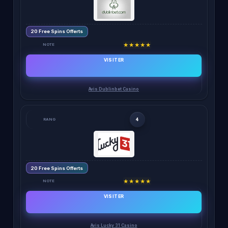
20 Free Spins Offerts
VISITER
Avis Dublinbet Casino
4
20 Free Spins Offerts
VISITER
Avis Lucky 31 Casino