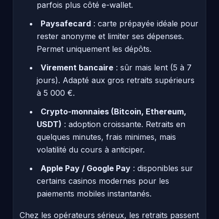
parfois plus côté e-wallet.
Paysafecard
: carte prépayée idéale pour
rester anonyme et limiter ses dépenses.
Permet uniquement les dépôts.
Virement bancaire
: sûr mais lent (5 à 7
jours). Adapté aux gros retraits supérieurs
à 5 000 €.
Crypto-monnaies (Bitcoin, Ethereum,
USDT)
: adoption croissante. Retraits en
quelques minutes, frais minimes, mais
volatilité du cours à anticiper.
Apple Pay / Google Pay
: disponibles sur
certains casinos modernes pour les
paiements mobiles instantanés.
Chez les opérateurs sérieux, les retraits passent