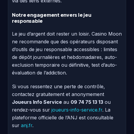
via des liens externes.
Notre engagement envers le jeu
responsable
Le jeu d’argent doit rester un loisir. Casino Moon
ne recommande que des opérateurs disposant
d’outils de jeu responsable accessibles : limites
de dépôt journalières et hebdomadaires, auto-
exclusion temporaire ou définitive, test d’auto-
évaluation de l’addiction.
Si vous ressentez une perte de contrôle,
contactez gratuitement et anonymement
Joueurs Info Service
au
09 74 75 13 13
ou
rendez-vous sur
joueurs-info-service.fr
. La
plateforme officielle de l’ANJ est consultable
sur
anj.fr
.