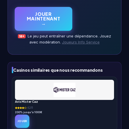
JOUER
MAINTENANT
→
Le jeu peut entraîner une dépendance. Jouez
18+
avec modération.
Joueurs Info Service
Casinos similaires que nous recommandons
Avis Mister Caz
4,2/5
200% jusqu'à 1000€
JOUER