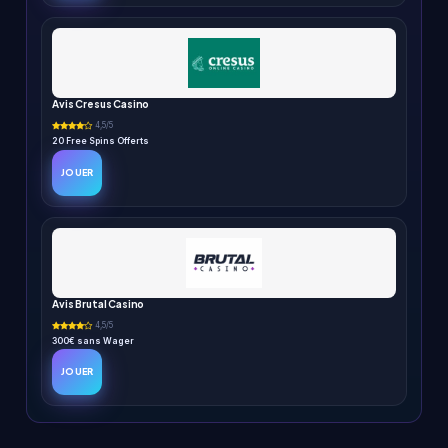
Avis Cresus Casino
4,5/5
20 Free Spins Offerts
JOUER
Avis Brutal Casino
4,5/5
300€ sans Wager
JOUER