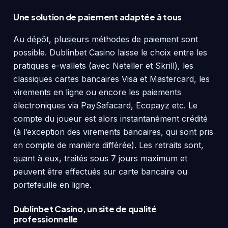
Une solution de paiement adaptée à tous
Au dépôt, plusieurs méthodes de paiement sont
possible. Dublinbet Casino laisse le choix entre les
pratiques e-wallets (avec Neteller et Skrill), les
classiques cartes bancaires Visa et Mastercard, les
virements en ligne ou encore les paiements
électroniques via PaySafacard, Ecopayz etc. Le
compte du joueur est alors instantanément crédité
(à l’exception des virements bancaires, qui sont pris
en compte de manière différée). Les retraits sont,
quant à eux, traités sous 7 jours maximum et
peuvent être effectués sur carte bancaire ou
portefeuille en ligne.
Dublinbet Casino, un site de qualité
professionnelle