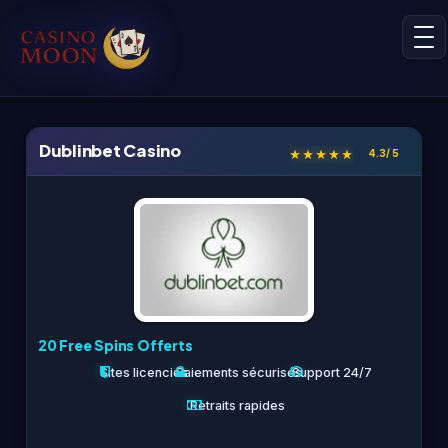
Dublinbet Casino
4.3
/ 5
20 Free Spins Offerts
Sites licenciés
Paiements sécurisés
Support 24/7
Retraits rapides