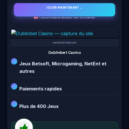
JOUER MAINTENANT
→
Le jeu peut entraîner une dépendance. Jouez avec modération.
18+
www.dublinbet.com
Dublinbet Casino
Jeux Betsoft, Microgaming, NetEnt et
autres
Paiements rapides
Plus de 400 Jeux