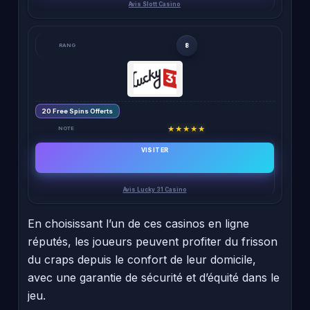
Avis Slott Casino
8
20 Free Spins Offerts
VISITER
Avis Lucky 31 Casino
En choisissant l’un de ces casinos en ligne
réputés, les joueurs peuvent profiter du frisson
du craps depuis le confort de leur domicile,
avec une garantie de sécurité et d’équité dans le
jeu.