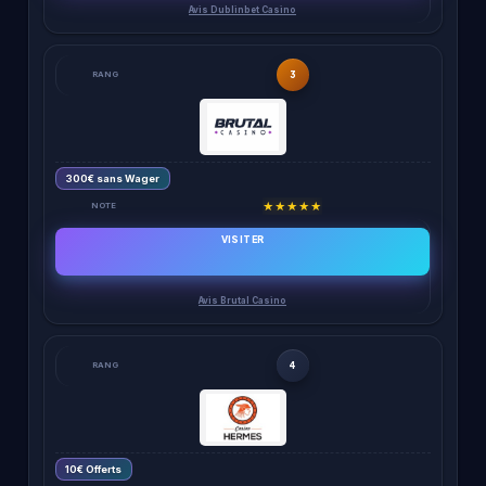
Avis Dublinbet Casino
3
300€ sans Wager
VISITER
Avis Brutal Casino
4
10€ Offerts