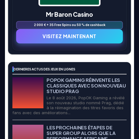
Mr Baron Casino
2 000 € + 35 Free Spins ou 50 % de cashback
VISITEZ MAINTENANT
DERNIERES ACTUS DES JEUX EN LIGNES
POPOK GAMING RÉINVENTE LES
CLASSIQUES AVEC SON NOUVEAU
STUDIO PRAG
Le 8 août 2026, PopOK Gaming a révélé
son nouveau studio nommé Prag, dédié
à la réimagination des titres favoris des
fans avec des améliorations...
LES PROCHAINES ÉTAPES DE
SUPER GROUP ALORS QUE LA
PERFORMANCE AFRICAINE