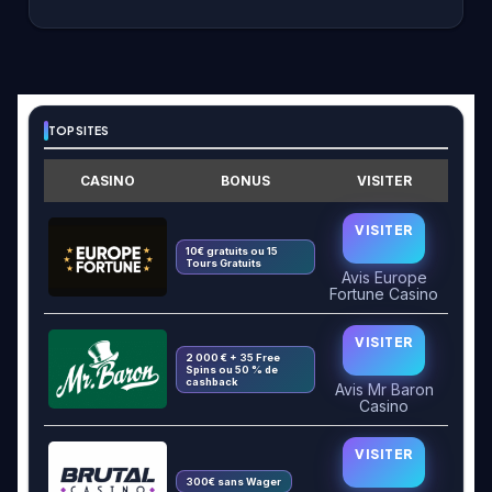
TOP SITES
CASINO
BONUS
VISITER
VISITER
10€ gratuits ou 15
Tours Gratuits
Avis Europe
Fortune Casino
VISITER
2 000 € + 35 Free
Spins ou 50 % de
cashback
Avis Mr Baron
Casino
VISITER
300€ sans Wager