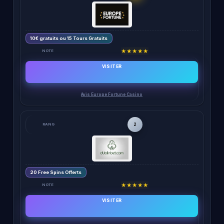
10€ gratuits ou 15 Tours Gratuits
VISITER
Avis Europe Fortune Casino
2
20 Free Spins Offerts
VISITER