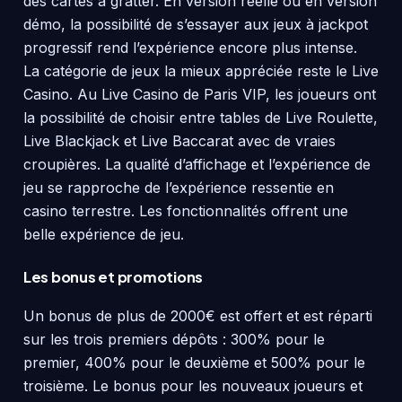
des cartes à gratter. En version réelle ou en version
démo, la possibilité de s’essayer aux jeux à jackpot
progressif rend l’expérience encore plus intense.
La catégorie de jeux la mieux appréciée reste le Live
Casino. Au Live Casino de Paris VIP, les joueurs ont
la possibilité de choisir entre tables de Live Roulette,
Live Blackjack et Live Baccarat avec de vraies
croupières. La qualité d’affichage et l’expérience de
jeu se rapproche de l’expérience ressentie en
casino terrestre. Les fonctionnalités offrent une
belle expérience de jeu.
Les bonus et promotions
Un bonus de plus de 2000€ est offert et est réparti
sur les trois premiers dépôts : 300% pour le
premier, 400% pour le deuxième et 500% pour le
troisième. Le bonus pour les nouveaux joueurs et