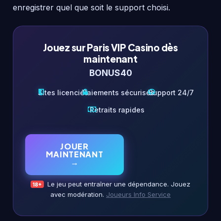
enregistrer quel que soit le support choisi.
Jouez sur Paris VIP Casino dès
maintenant
BONUS40
Sites licenciés
Paiements sécurisés
Support 24/7
Retraits rapides
JOUER
MAINTENANT
→
Le jeu peut entraîner une dépendance. Jouez
18+
avec modération.
Joueurs Info Service