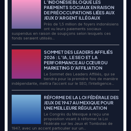
L’INDONÉSIE BLOQUE LES
PAIEMENTS SOCIAUX EN RAISON
DE PRÉOCCUPATIONS LIÉES AUX
JEUX D’ARGENT ILLÉGAUX
Près de 1,5 million de foyers indonésiens
ont vu leurs paiements sociaux
suspendus en raison de soupçons selon lesquels ces
fonds seraient utilisés...
SOMMET DES LEADERS AFFILIÉS
2026 : L’IA, LE SEO ET LA
PERFORMANCE AU CŒUR DU
MARKETING D’AFFILIATION
Le Sommet des Leaders Affiliés, qui se
tiendra pour la première fois de manière
indépendante, mettra l’accent sur le SEO, l’intelligence...
RÉFORME DE LA LOI FÉDÉRALE DES
JEUX DE 1947 AU MEXIQUE POUR
UNE MEILLEURE RÉGULATION
Le Congrès du Mexique a reçu une
proposition visant à réformer la Loi
Fédérale sur les Jeux et Tombolas de
1947, avec un accent particulier sur un...