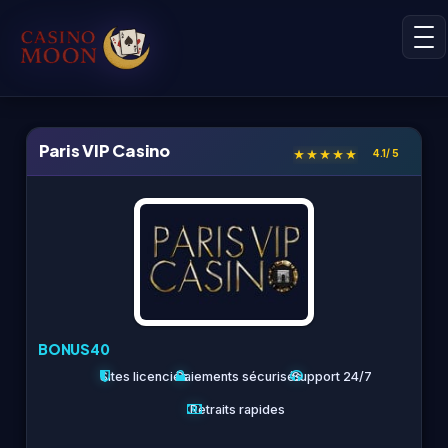
Paris VIP Casino
4.1
/ 5
BONUS40
Sites licenciés
Paiements sécurisés
Support 24/7
Retraits rapides