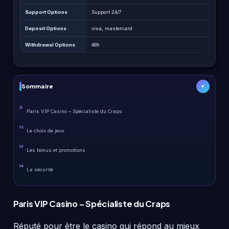
Support Options
Support 24/7
Deposit Options
visa, mastercard
Withdrawal Options
48h
Sommaire
▾
Paris VIP Casino – Spécialiste du Craps
Le choix de jeux
Les bonus et promotions
La sécurité
Paris VIP Casino – Spécialiste du Craps
Réputé pour être le casino qui répond au mieux