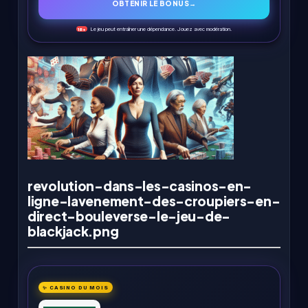
OBTENIR LE BONUS
→
Le jeu peut entraîner une dépendance. Jouez avec modération.
18+
revolution-dans-les-casinos-en-
ligne-lavenement-des-croupiers-en-
direct-bouleverse-le-jeu-de-
blackjack.png
✨ CASINO DU MOIS