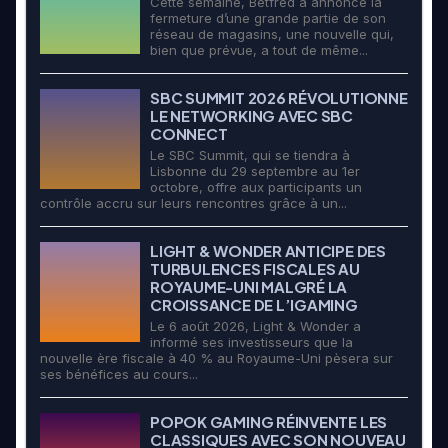
Cette semaine, Betfred a annoncé la
fermeture d’une grande partie de son
réseau de magasins, une nouvelle qui,
bien que prévue, a tout de même...
SBC SUMMIT 2026 RÉVOLUTIONNE
LE NETWORKING AVEC SBC
CONNECT
Le SBC Summit, qui se tiendra à
Lisbonne du 29 septembre au 1er
octobre, offre aux participants un
contrôle accru sur leurs rencontres grâce à un...
LIGHT & WONDER ANTICIPE DES
TURBULENCES FISCALES AU
ROYAUME-UNI MALGRÉ LA
CROISSANCE DE L’IGAMING
Le 6 août 2026, Light & Wonder a
informé ses investisseurs que la
nouvelle ère fiscale à 40 % au Royaume-Uni pèsera sur
ses bénéfices au cours...
POPOK GAMING RÉINVENTE LES
CLASSIQUES AVEC SON NOUVEAU