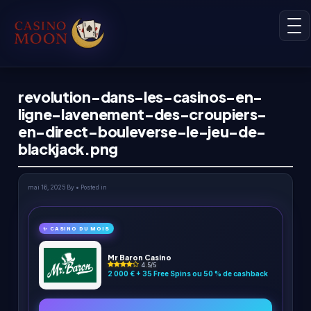
revolution-dans-les-casinos-en-
ligne-lavenement-des-croupiers-
en-direct-bouleverse-le-jeu-de-
blackjack.png
mai 16, 2025
By
• Posted in
✨ CASINO DU MOIS
Mr Baron Casino
4.5/5
2 000 € + 35 Free Spins ou 50 % de cashback