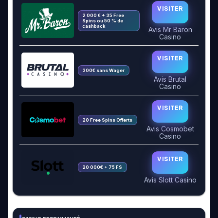
VISITER
2 000 € + 35 Free
Spins ou 50 % de
cashback
Avis Mr Baron
Casino
VISITER
300€ sans Wager
Avis Brutal
Casino
VISITER
20 Free Spins Offerts
Avis Cosmobet
Casino
VISITER
20 000€ + 75 FS
Avis Slott Casino