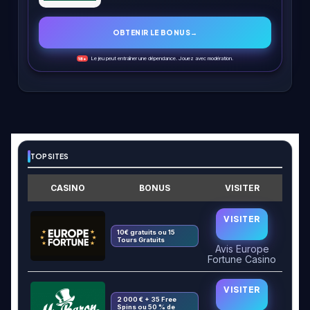
OBTENIR LE BONUS
→
Le jeu peut entraîner une dépendance. Jouez avec modération.
18+
TOP SITES
CASINO
BONUS
VISITER
VISITER
10€ gratuits ou 15
Tours Gratuits
Avis Europe
Fortune Casino
VISITER
2 000 € + 35 Free
Spins ou 50 % de