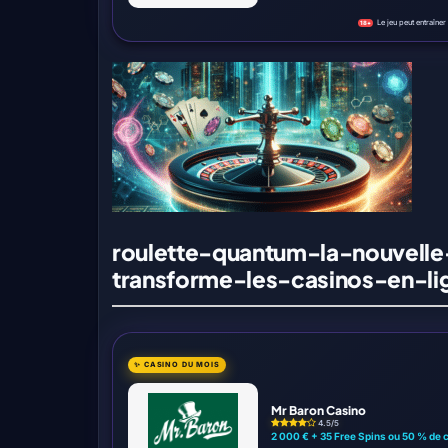
Le jeu peut entraîne
18+
roulette-quantum-la-nouvell
transforme-les-casinos-en-li
✨ CASINO DU MOIS
Mr Baron Casino
4.5/5
2 000 € + 35 Free Spins ou 50 % de