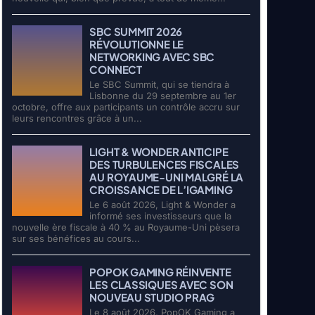
SBC SUMMIT 2026
RÉVOLUTIONNE LE
NETWORKING AVEC SBC
CONNECT
Le SBC Summit, qui se tiendra à
Lisbonne du 29 septembre au 1er
octobre, offre aux participants un contrôle accru sur
leurs rencontres grâce à un...
LIGHT & WONDER ANTICIPE
DES TURBULENCES FISCALES
AU ROYAUME-UNI MALGRÉ LA
CROISSANCE DE L’IGAMING
Le 6 août 2026, Light & Wonder a
informé ses investisseurs que la
nouvelle ère fiscale à 40 % au Royaume-Uni pèsera
sur ses bénéfices au cours...
POPOK GAMING RÉINVENTE
LES CLASSIQUES AVEC SON
NOUVEAU STUDIO PRAG
Le 8 août 2026, PopOK Gaming a