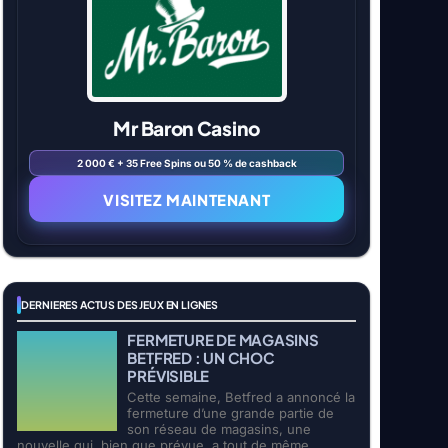
Mr Baron Casino
2 000 € + 35 Free Spins ou 50 % de cashback
VISITEZ MAINTENANT
DERNIERES ACTUS DES JEUX EN LIGNES
FERMETURE DE MAGASINS
BETFRED : UN CHOC
PRÉVISIBLE
Cette semaine, Betfred a annoncé la
fermeture d’une grande partie de
son réseau de magasins, une
nouvelle qui, bien que prévue, a tout de même...