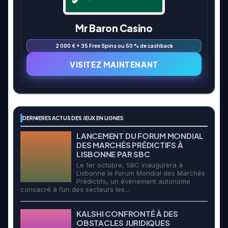
Mr Baron Casino
2 000 € + 35 Free Spins ou 50 % de cashback
VISITEZ MAINTENANT
DERNIERES ACTUS DES JEUX EN LIGNES
LANCEMENT DU FORUM MONDIAL
DES MARCHÉS PRÉDICTIFS À
LISBONNE PAR SBC
Le 1er octobre, SBC inaugurera à
Lisbonne le Forum Mondial des Marchés
Prédictifs, un événement autonome
consacré à l’un des secteurs les...
KALSHI CONFRONTÉ À DES
OBSTACLES JURIDIQUES