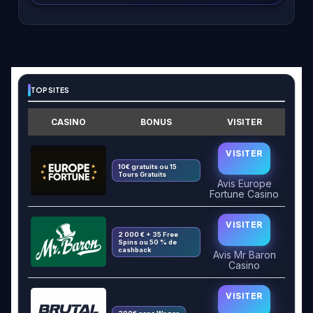
TOP SITES
CASINO
BONUS
VISITER
VISITER
10€ gratuits ou 15
Tours Gratuits
Avis Europe
Fortune Casino
VISITER
2 000 € + 35 Free
Spins ou 50 % de
cashback
Avis Mr Baron
Casino
VISITER