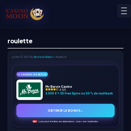
roulette
juillet 17, 2017
By
Bertrand Robert
• Posted in
✨ CASINO DU MOIS
Mr Baron Casino
4.5/5
2 000 € + 35 Free Spins ou 50 % de cashback
OBTENIR LE BONUS
→
Le jeu peut entraîner une dépendance. Jouez avec modération.
18+