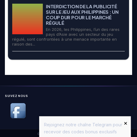
INTERDICTION DE LA PUBLICITÉ
SUR LE JEU AUX PHILIPPINES : UN
COUP DUR POUR LE MARCHÉ
RÉGULÉ
En 2026, les Philippines, l’un des rares
pays d’Asie avec un secteur du jeu
régulé, sont confrontées à une menace importante en
raison des...
SUIVEZ NOUS
×
Rejoignez notre chaîne Telegram pour
recevoir des codes bonus exclusifs
Copyright © 2026. All Rights Reserved.
Casino Moon